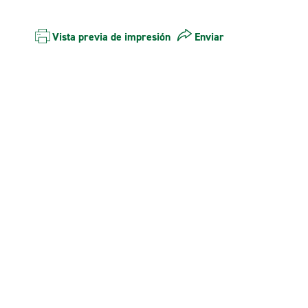
Vista previa de impresión
Enviar