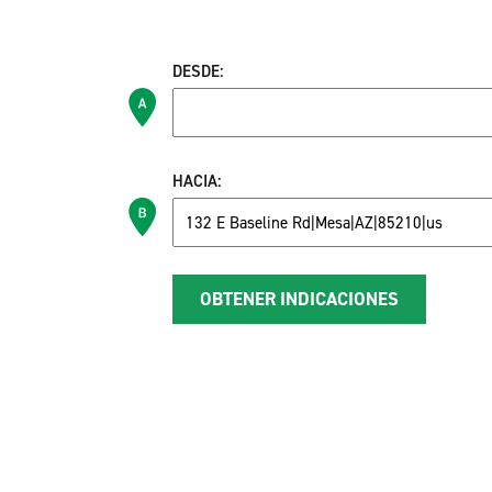
DESDE:
HACIA: