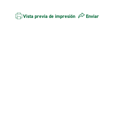
Vista previa de impresión
Enviar