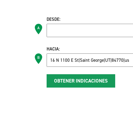
DESDE:
HACIA: