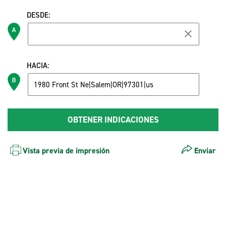
DESDE:
HACIA:
Vista previa de impresión
Enviar