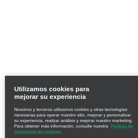
Utilizamos cookies para
mejorar su experiencia
Nosotros y terceros utilizamos cookies y otras tecnologías
necesarias para operar nuestro sitio, mejorar y personalizar
su experiencia, realizar análisis y mejorar nuestro marketing.
Para obtener más información, consulte nuestra
Política de
privacidad de cookies.