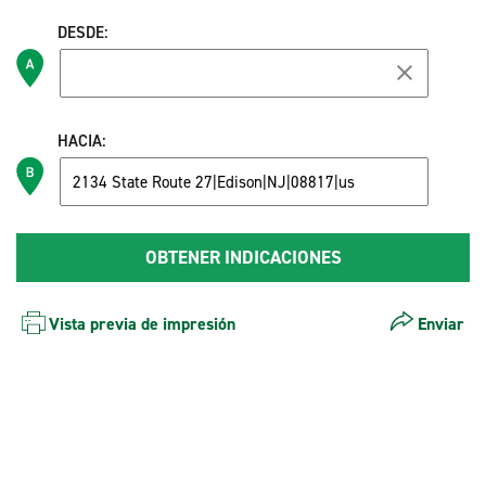
DESDE:
HACIA:
Vista previa de impresión
Enviar