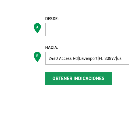
DESDE:
HACIA: