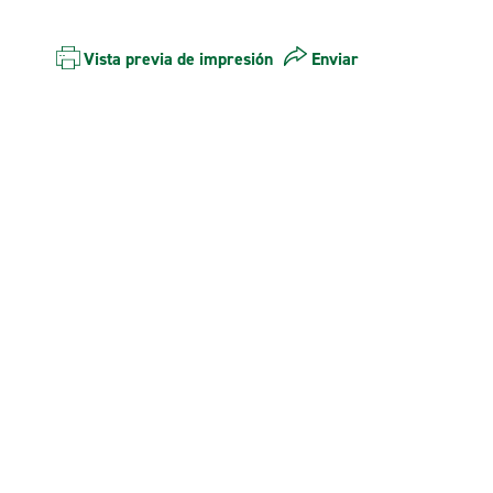
Vista previa de impresión
Enviar