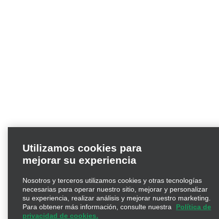
Utilizamos cookies para
mejorar su experiencia
Nosotros y terceros utilizamos cookies y otras tecnologías
necesarias para operar nuestro sitio, mejorar y personalizar
su experiencia, realizar análisis y mejorar nuestro marketing.
Para obtener más información, consulte nuestra
Política de
privacidad de cookies.