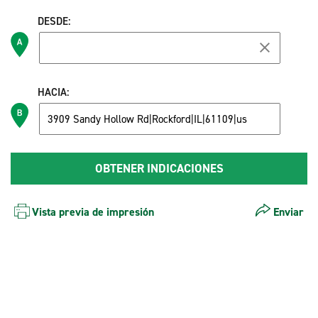
DESDE:
HACIA:
Vista previa de impresión
Enviar