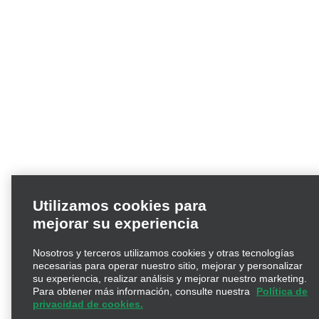
Utilizamos cookies para
mejorar su experiencia
Nosotros y terceros utilizamos cookies y otras tecnologías
necesarias para operar nuestro sitio, mejorar y personalizar
su experiencia, realizar análisis y mejorar nuestro marketing.
Para obtener más información, consulte nuestra
Política de
privacidad de cookies.