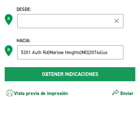
DESDE:
HACIA:
Vista previa de impresión
Enviar