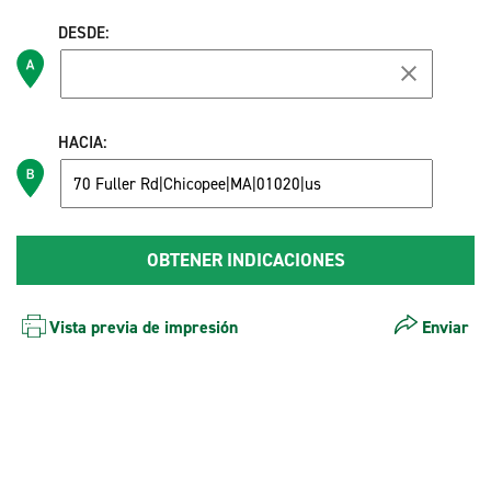
DESDE:
HACIA:
Vista previa de impresión
Enviar