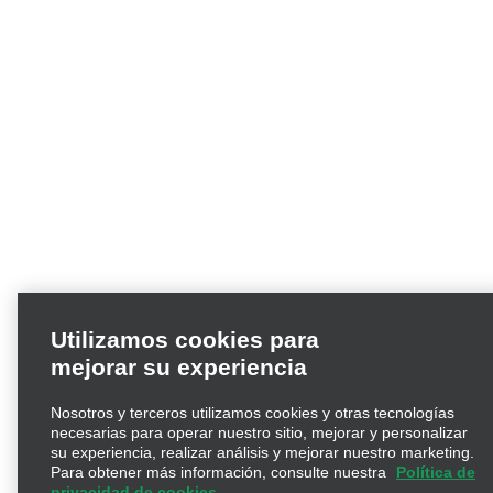
Utilizamos cookies para
mejorar su experiencia
Nosotros y terceros utilizamos cookies y otras tecnologías
necesarias para operar nuestro sitio, mejorar y personalizar
su experiencia, realizar análisis y mejorar nuestro marketing.
Para obtener más información, consulte nuestra
Política de
privacidad de cookies.