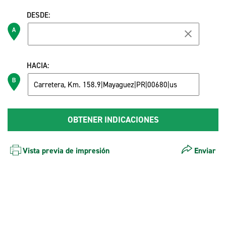
DESDE:
HACIA:
Vista previa de impresión
Enviar