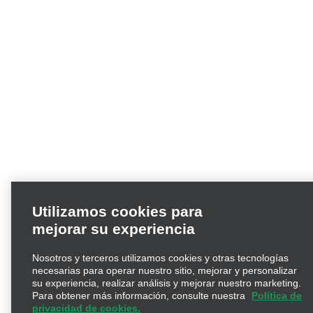
Utilizamos cookies para
mejorar su experiencia
Nosotros y terceros utilizamos cookies y otras tecnologías
necesarias para operar nuestro sitio, mejorar y personalizar
su experiencia, realizar análisis y mejorar nuestro marketing.
Para obtener más información, consulte nuestra
Política de
privacidad de cookies.