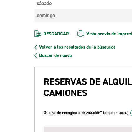
sábado
domingo
DESCARGAR
Vista previa de impres
Volver a los resultados de la búsqueda
Buscar de nuevo
RESERVAS DE ALQUIL
CAMIONES
Oficina de recogida o devolución*
(alquiler local)