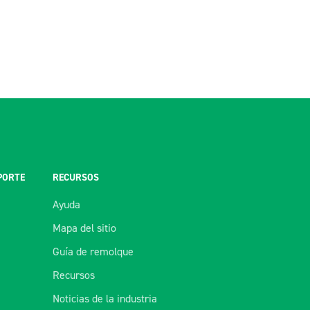
PORTE
RECURSOS
Ayuda
Mapa del sitio
Guía de remolque
Recursos
Noticias de la industria