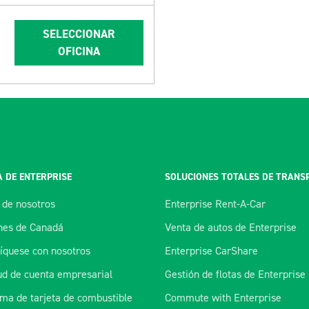
SELECCIONAR
OFICINA
 DE ENTERPRISE
SOLUCIONES TOTALES DE TRANS
 de nosotros
Enterprise Rent-A-Car
es de Canadá
Venta de autos de Enterprise
quese con nosotros
Enterprise CarShare
tud de cuenta empresarial
Gestión de flotas de Enterprise
ma de tarjeta de combustible
Commute with Enterprise