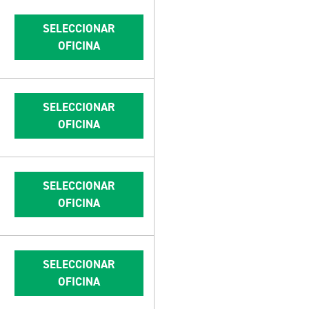
SELECCIONAR
OFICINA
SELECCIONAR
OFICINA
SELECCIONAR
OFICINA
SELECCIONAR
OFICINA