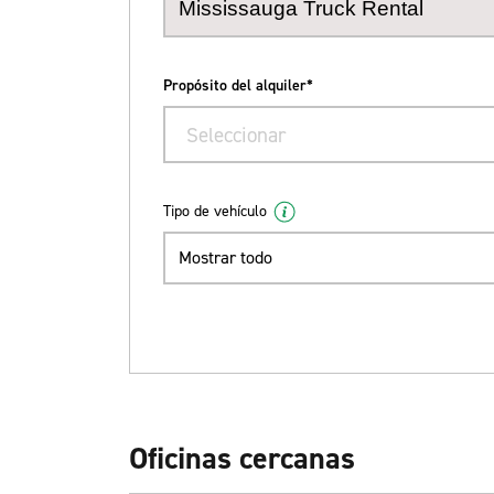
Propósito del alquiler*
Seleccionar
Tipo de vehículo
Mostrar todo
Oficinas cercanas