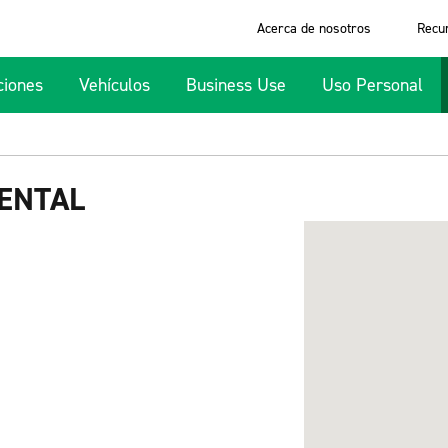
Acerca de nosotros
Recu
ciones
Vehículos
Business Use
Uso Personal
ENTAL