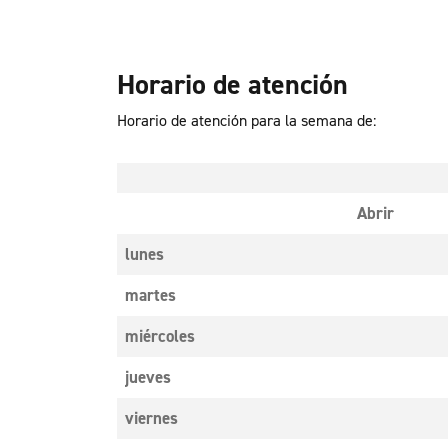
Horario de atención
Horario de atención para la semana de:
Abrir
lunes
martes
miércoles
jueves
viernes