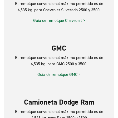
El remolque convencional máximo permitido es de
4,535 kg. para Chevrolet Silverado 2500 y 3500.
Guía de remolque Chevrolet >
GMC
El remolque convencional máximo permitido es de
4,535 kg. para GMC 2500 y 3500.
Guía de remolque GMC >
Camioneta Dodge Ram
El remolque convencional máximo permitido es de
4,535 kg. para Ram 2500 y 3500