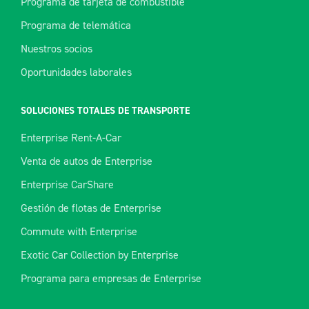
Programa de tarjeta de combustible
Programa de telemática
Nuestros socios
Oportunidades laborales
SOLUCIONES TOTALES DE TRANSPORTE
Enterprise Rent-A-Car
Venta de autos de Enterprise
Enterprise CarShare
Gestión de flotas de Enterprise
Commute with Enterprise
Exotic Car Collection by Enterprise
Programa para empresas de Enterprise