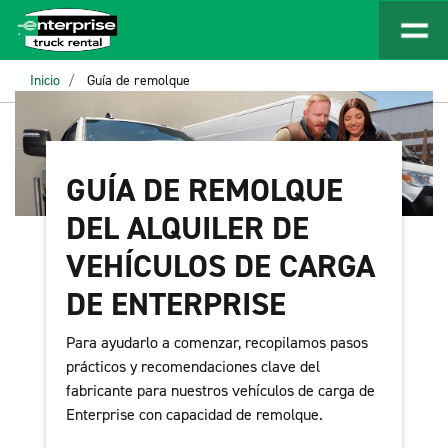
Inicio
Guía de remolque
GUÍA DE REMOLQUE
DEL ALQUILER DE
VEHÍCULOS DE CARGA
DE ENTERPRISE
Para ayudarlo a comenzar, recopilamos pasos
prácticos y recomendaciones clave del
fabricante para nuestros vehículos de carga de
Enterprise con capacidad de remolque.