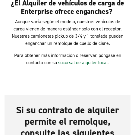
¿El Alquiler de vehículos de carga de
Enterprise ofrece enganches?
Aunque varía según el modelo, nuestros vehículos de
carga vienen de manera estándar solo con el receptor.
Nuestras camionetas pickup de 3/4 y 1 tonelada pueden
enganchar un remolque de cuello de cisne.
Para obtener más información o reservar, póngase en
contacto con su
sucursal de alquiler local
.
Si su contrato de alquiler
permite el remolque,
consulte las siguientes