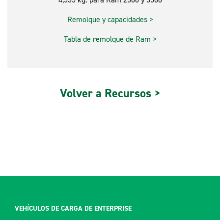
Remolque y capacidades >
Tabla de remolque de Ram >
Volver a Recursos >
VEHÍCULOS DE CARGA DE ENTERPRISE