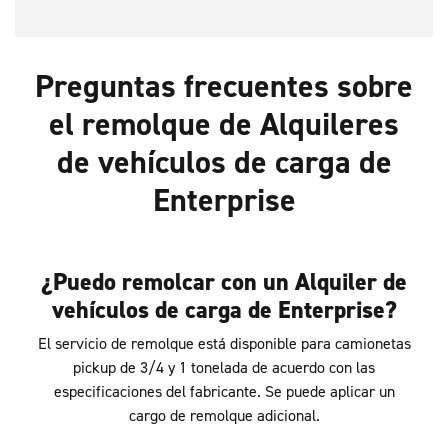
Preguntas frecuentes sobre
el remolque de Alquileres
de vehículos de carga de
Enterprise
¿Puedo remolcar con un Alquiler de
vehículos de carga de Enterprise?
El servicio de remolque está disponible para camionetas
pickup de 3/4 y 1 tonelada de acuerdo con las
especificaciones del fabricante. Se puede aplicar un
cargo de remolque adicional.