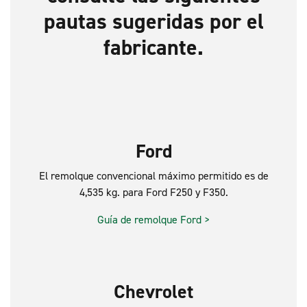
pautas sugeridas por el
fabricante.
Ford
El remolque convencional máximo permitido es de
4,535 kg. para Ford F250 y F350.
Guía de remolque Ford >
Chevrolet