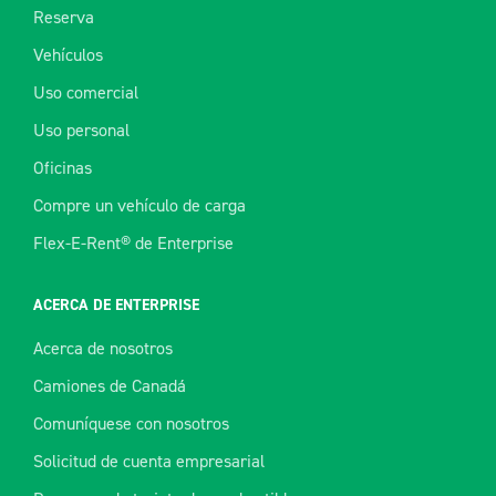
Reserva
Vehículos
Uso comercial
Uso personal
Oficinas
Compre un vehículo de carga
Flex-E-Rent® de Enterprise
ACERCA DE ENTERPRISE
Acerca de nosotros
Camiones de Canadá
Comuníquese con nosotros
Solicitud de cuenta empresarial