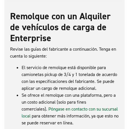
Remolque con un Alquiler
de vehículos de carga de
Enterprise
Revise las guías del fabricante a continuación. Tenga en
cuenta lo siguiente:
El servicio de remolque está disponible para
camionetas pickup de 3/4 y 1 tonelada de acuerdo
con las especificaciones del fabricante. Se puede
aplicar un cargo de remolque adicional.
Se ofrece el remolque con una plataforma, pero a
un costo adicional (solo para fines
comerciales).
Póngase en contacto con su sucursal
local
para obtener más información, ya que esto no
se puede reservar en línea.