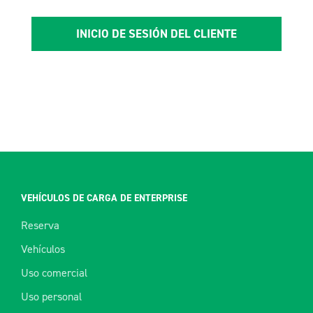
INICIO DE SESIÓN DEL CLIENTE
VEHÍCULOS DE CARGA DE ENTERPRISE
Reserva
Vehículos
Uso comercial
Uso personal