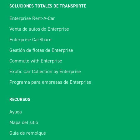
SOLUCIONES TOTALES DE TRANSPORTE
Enterprise Rent-A-Car
Venta de autos de Enterprise
Enterprise CarShare
Gestión de flotas de Enterprise
Commute with Enterprise
Exotic Car Collection by Enterprise
Programa para empresas de Enterprise
RECURSOS
Ayuda
Mapa del sitio
Guía de remolque