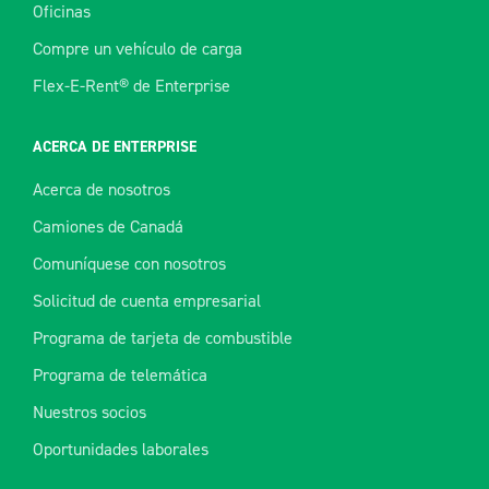
Oficinas
Compre un vehículo de carga
Flex-E-Rent® de Enterprise
ACERCA DE ENTERPRISE
Acerca de nosotros
Camiones de Canadá
Comuníquese con nosotros
Solicitud de cuenta empresarial
Programa de tarjeta de combustible
Programa de telemática
Nuestros socios
Oportunidades laborales