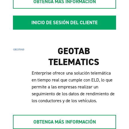
OBTENGA MÁS INFORMACIÓN
INICIO DE SESIÓN DEL CLIENTE
GEOTAB
TELEMATICS
Enterprise ofrece una solución telemática
en tiempo real que cumple con ELD, lo que
permite a las empresas realizar un
seguimiento de los datos de rendimiento de
los conductores y de los vehículos.
OBTENGA MÁS INFORMACIÓN