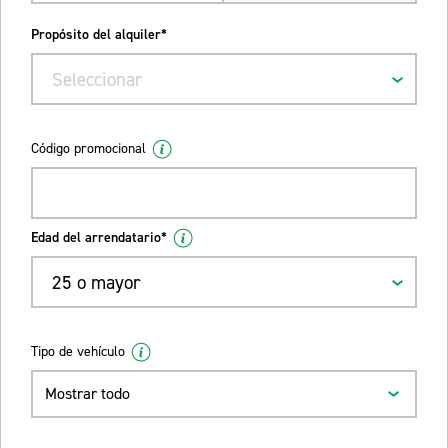
Propósito del alquiler*
Seleccionar
Código promocional
Edad del arrendatario*
25 o mayor
Tipo de vehículo
Mostrar todo