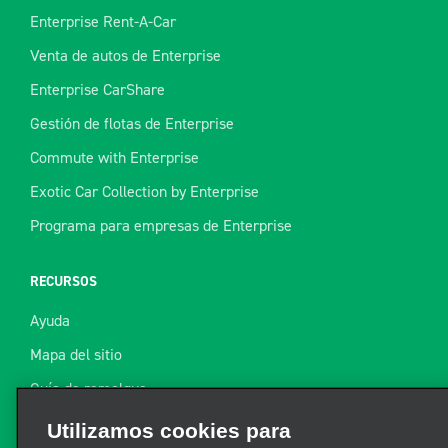
Enterprise Rent-A-Car
Venta de autos de Enterprise
Enterprise CarShare
Gestión de flotas de Enterprise
Commute with Enterprise
Exotic Car Collection by Enterprise
Programa para empresas de Enterprise
RECURSOS
Ayuda
Mapa del sitio
Guía de remolque
Recursos
Utilizamos cookies para