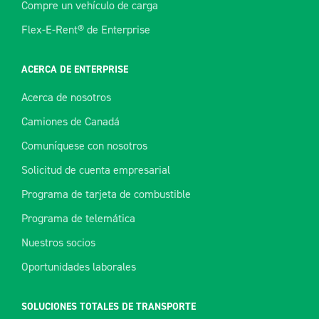
Compre un vehículo de carga
Flex-E-Rent® de Enterprise
ACERCA DE ENTERPRISE
Acerca de nosotros
Camiones de Canadá
Comuníquese con nosotros
Solicitud de cuenta empresarial
Programa de tarjeta de combustible
Programa de telemática
Nuestros socios
Oportunidades laborales
SOLUCIONES TOTALES DE TRANSPORTE