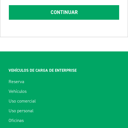
CONTINUAR
VEHÍCULOS DE CARGA DE ENTERPRISE
Reserva
Vehículos
Uso comercial
Uso personal
Oficinas