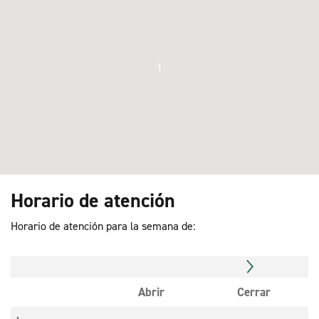
1
Horario de atención
Horario de atención para la semana de:
Abrir
Cerrar