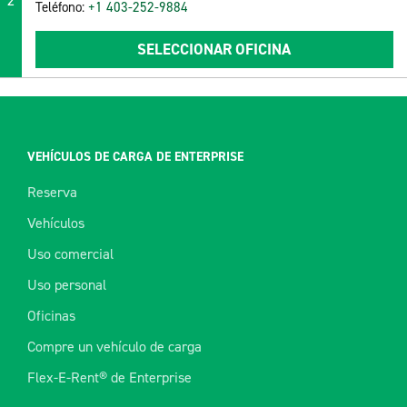
2
Teléfono:
+1 403-252-9884
SELECCIONAR OFICINA
VEHÍCULOS DE CARGA DE ENTERPRISE
Reserva
Vehículos
Uso comercial
Uso personal
Oficinas
Compre un vehículo de carga
Flex-E-Rent® de Enterprise