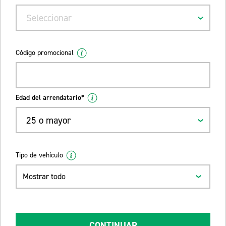
Seleccionar
Código promocional
Edad del arrendatario*
25 o mayor
Tipo de vehículo
Mostrar todo
CONTINUAR