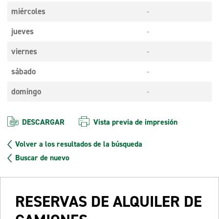
miércoles
-
jueves
-
viernes
-
sábado
-
domingo
-
DESCARGAR
Vista previa de impresión
Volver a los resultados de la búsqueda
Buscar de nuevo
RESERVAS DE ALQUILER DE