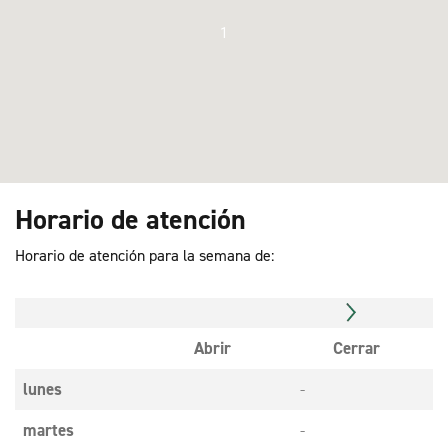
1
Horario de atención
Horario de atención para la semana de:
Abrir
Cerrar
lunes
-
martes
-