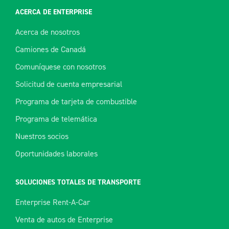
ACERCA DE ENTERPRISE
Acerca de nosotros
Camiones de Canadá
Comuníquese con nosotros
Solicitud de cuenta empresarial
Programa de tarjeta de combustible
Programa de telemática
Nuestros socios
Oportunidades laborales
SOLUCIONES TOTALES DE TRANSPORTE
Enterprise Rent-A-Car
Venta de autos de Enterprise