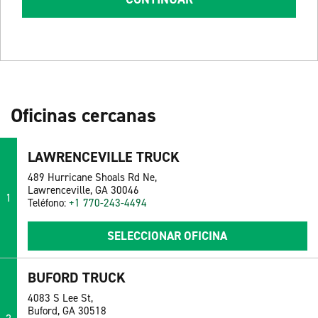
Oficinas cercanas
LAWRENCEVILLE TRUCK
489 Hurricane Shoals Rd Ne,
Lawrenceville, GA 30046
1
Teléfono:
+1 770-243-4494
SELECCIONAR OFICINA
BUFORD TRUCK
4083 S Lee St,
Buford, GA 30518