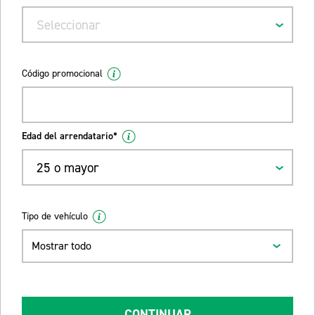
Seleccionar
Código promocional
Edad del arrendatario*
25 o mayor
Tipo de vehículo
Mostrar todo
CONTINUAR