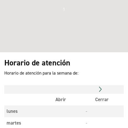
1
Horario de atención
Horario de atención para la semana de:
Abrir
Cerrar
lunes
-
martes
-