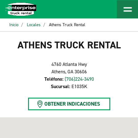
Inicio
Locales
Athens Truck Rental
ATHENS TRUCK RENTAL
4760 Atlanta Hwy
Athens, GA 30606
Teléfono:
(706)224-3490
Sucursal:
E1035K
OBTENER INDICACIONES