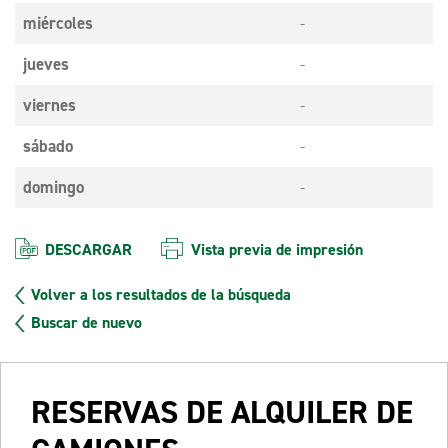
miércoles
-
jueves
-
viernes
-
sábado
-
domingo
-
DESCARGAR
Vista previa de impresión
Volver a los resultados de la búsqueda
Buscar de nuevo
RESERVAS DE ALQUILER DE