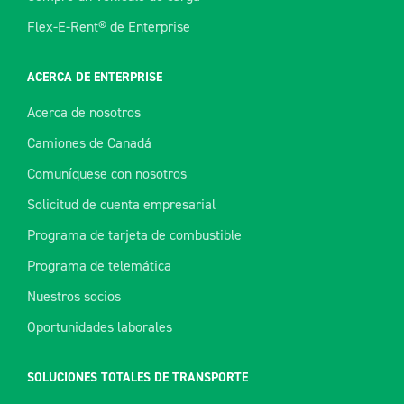
Flex-E-Rent® de Enterprise
ACERCA DE ENTERPRISE
Acerca de nosotros
Camiones de Canadá
Comuníquese con nosotros
Solicitud de cuenta empresarial
Programa de tarjeta de combustible
Programa de telemática
Nuestros socios
Oportunidades laborales
SOLUCIONES TOTALES DE TRANSPORTE