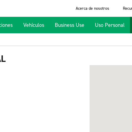
Acerca de nosotros
Recu
ciones
Vehículos
Business Use
Uso Personal
AL