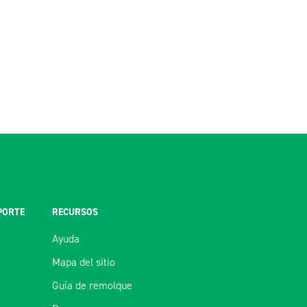
PORTE
RECURSOS
Ayuda
Mapa del sitio
Guía de remolque