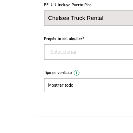
EE. UU. incluye Puerto Rico
Propósito del alquiler*
Seleccionar
Tipo de vehículo
Mostrar todo