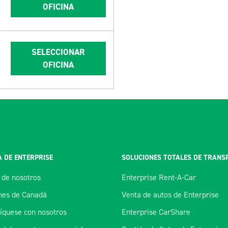
OFICINA
SELECCIONAR
OFICINA
 DE ENTERPRISE
SOLUCIONES TOTALES DE TRANS
 de nosotros
Enterprise Rent-A-Car
es de Canadá
Venta de autos de Enterprise
quese con nosotros
Enterprise CarShare