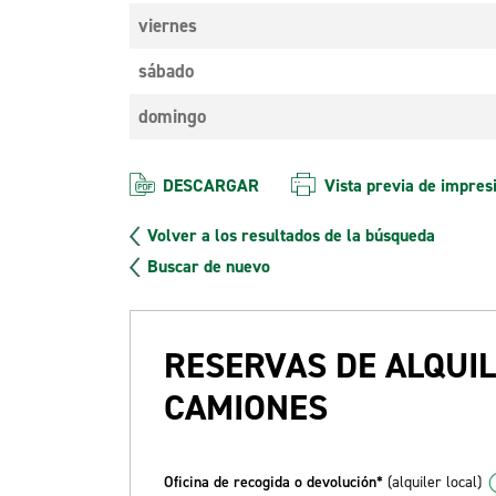
viernes
sábado
domingo
DESCARGAR
Vista previa de impres
Volver a los resultados de la búsqueda
Buscar de nuevo
RESERVAS DE ALQUIL
CAMIONES
Oficina de recogida o devolución*
(alquiler local)