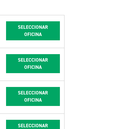
SELECCIONAR
OFICINA
SELECCIONAR
OFICINA
SELECCIONAR
OFICINA
SELECCIONAR