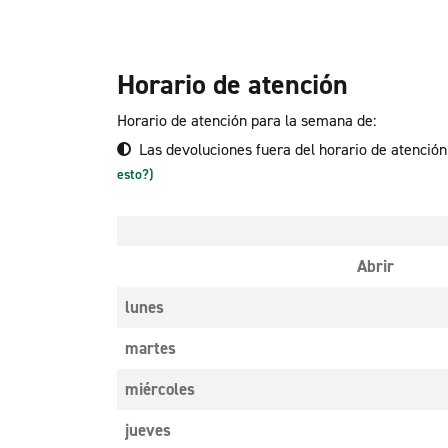
Horario de atención
Horario de atención para la semana de:
Las devoluciones fuera del horario de atenció
esto?)
Abrir
lunes
martes
miércoles
jueves