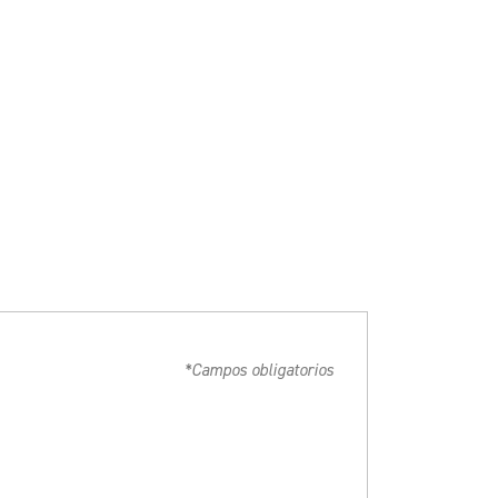
*Campos obligatorios