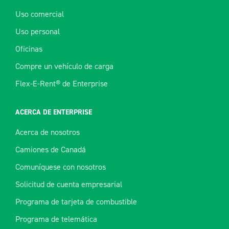
Uso comercial
Uso personal
Oficinas
Compre un vehículo de carga
Flex-E-Rent® de Enterprise
ACERCA DE ENTERPRISE
Acerca de nosotros
Camiones de Canadá
Comuníquese con nosotros
Solicitud de cuenta empresarial
Programa de tarjeta de combustible
Programa de telemática