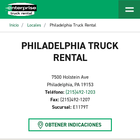
Inicio
Locales
Philadelphia Truck Rental
PHILADELPHIA TRUCK
RENTAL
7500 Holstein Ave
Philadelphia, PA 19153
Teléfono:
(215)492-1203
Fax:
(215)492-1207
Sucursal:
E1179T
OBTENER INDICACIONES