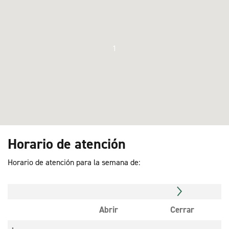
1
Horario de atención
Horario de atención para la semana de:
Abrir
Cerrar