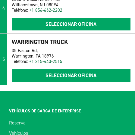
Williamstown, NJ 08094
4
Teléfono:
+1 856-662-2202
SELECCIONAR OFICINA
WARRINGTON TRUCK
35 Easton Rd,
Warrington, PA 18976
5
Teléfono:
+1 215-443-2515
SELECCIONAR OFICINA
VEHÍCULOS DE CARGA DE ENTERPRISE
Reserva
Vehículos