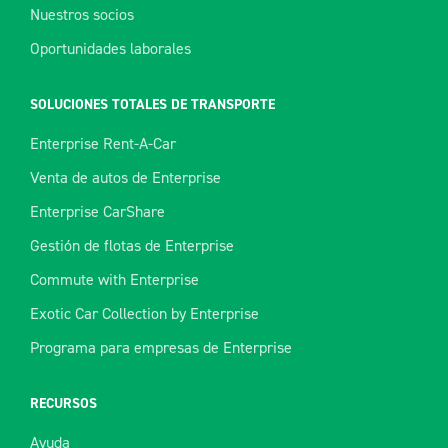
Nuestros socios
Oportunidades laborales
SOLUCIONES TOTALES DE TRANSPORTE
Enterprise Rent-A-Car
Venta de autos de Enterprise
Enterprise CarShare
Gestión de flotas de Enterprise
Commute with Enterprise
Exotic Car Collection by Enterprise
Programa para empresas de Enterprise
RECURSOS
Ayuda