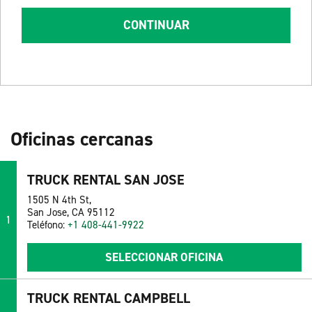
CONTINUAR
Oficinas cercanas
TRUCK RENTAL SAN JOSE
1505 N 4th St,
San Jose, CA 95112
1
Teléfono:
+1 408-441-9922
SELECCIONAR OFICINA
TRUCK RENTAL CAMPBELL