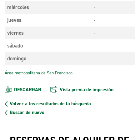
miércoles
-
jueves
-
viernes
-
sábado
-
domingo
-
Área metropolitana de San Francisco
DESCARGAR
Vista previa de impresión
Volver a los resultados de la búsqueda
Buscar de nuevo