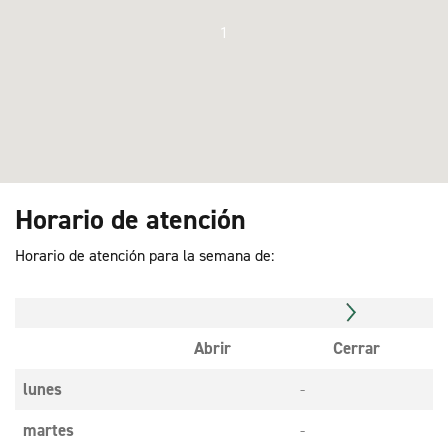
1
Horario de atención
Horario de atención para la semana de:
Abrir
Cerrar
lunes
-
martes
-