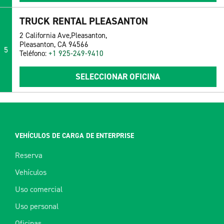
TRUCK RENTAL PLEASANTON
2 California Ave,Pleasanton,
Pleasanton, CA 94566
5
Teléfono:
+1 925-249-9410
SELECCIONAR OFICINA
VEHÍCULOS DE CARGA DE ENTERPRISE
Reserva
Vehículos
Uso comercial
Uso personal
Oficinas