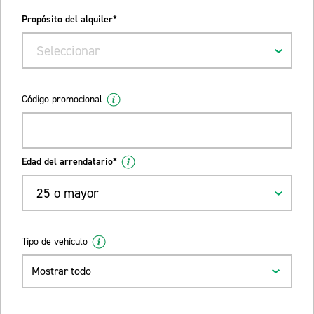
Propósito del alquiler*
Seleccionar
Código promocional
Edad del arrendatario*
25 o mayor
Tipo de vehículo
Mostrar todo