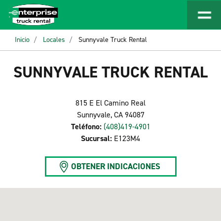
Inicio
Locales
Sunnyvale Truck Rental
SUNNYVALE TRUCK RENTAL
815 E El Camino Real
Sunnyvale, CA 94087
Teléfono:
(408)419-4901
Sucursal:
E123M4
OBTENER INDICACIONES