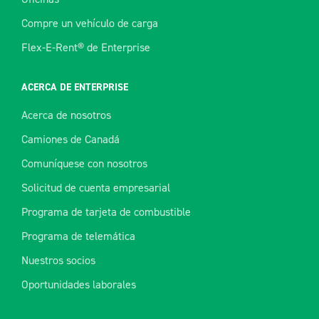
Compre un vehículo de carga
Flex-E-Rent® de Enterprise
ACERCA DE ENTERPRISE
Acerca de nosotros
Camiones de Canadá
Comuníquese con nosotros
Solicitud de cuenta empresarial
Programa de tarjeta de combustible
Programa de telemática
Nuestros socios
Oportunidades laborales