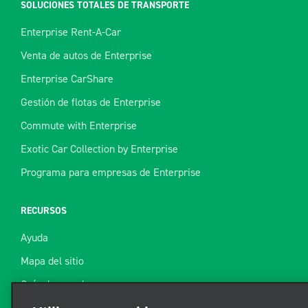
SOLUCIONES TOTALES DE TRANSPORTE
Enterprise Rent-A-Car
Venta de autos de Enterprise
Enterprise CarShare
Gestión de flotas de Enterprise
Commute with Enterprise
Exotic Car Collection by Enterprise
Programa para empresas de Enterprise
RECURSOS
Ayuda
Mapa del sitio
Guía de remolque
Recursos