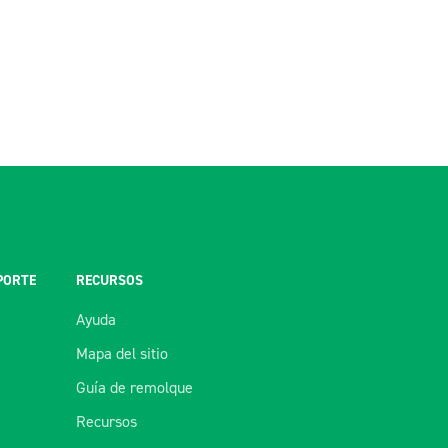
PORTE
RECURSOS
Ayuda
Mapa del sitio
Guía de remolque
Recursos