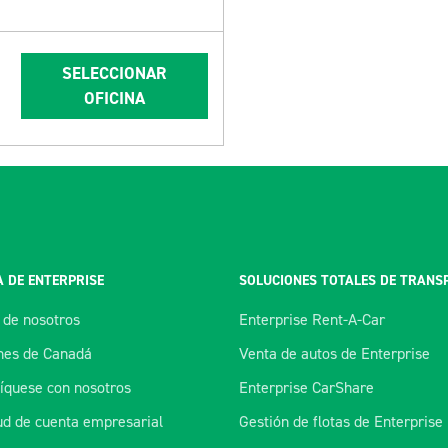
SELECCIONAR
OFICINA
 DE ENTERPRISE
SOLUCIONES TOTALES DE TRANS
 de nosotros
Enterprise Rent-A-Car
es de Canadá
Venta de autos de Enterprise
quese con nosotros
Enterprise CarShare
tud de cuenta empresarial
Gestión de flotas de Enterprise