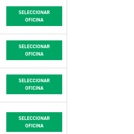
SELECCIONAR
OFICINA
SELECCIONAR
OFICINA
SELECCIONAR
OFICINA
SELECCIONAR
OFICINA