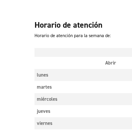
Horario de atención
Horario de atención para la semana de:
Abrir
lunes
martes
miércoles
jueves
viernes