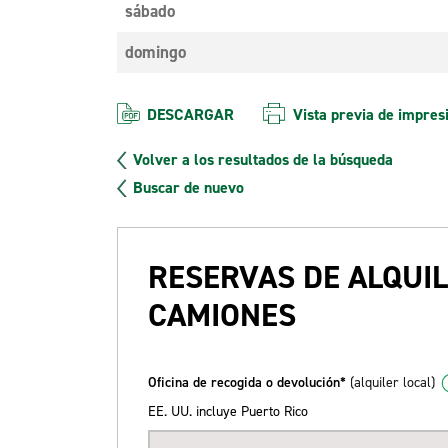
sábado
domingo
DESCARGAR
Vista previa de impres
Volver a los resultados de la búsqueda
Buscar de nuevo
RESERVAS DE ALQUIL
CAMIONES
Oficina de recogida o devolución*
(alquiler local)
EE. UU. incluye Puerto Rico