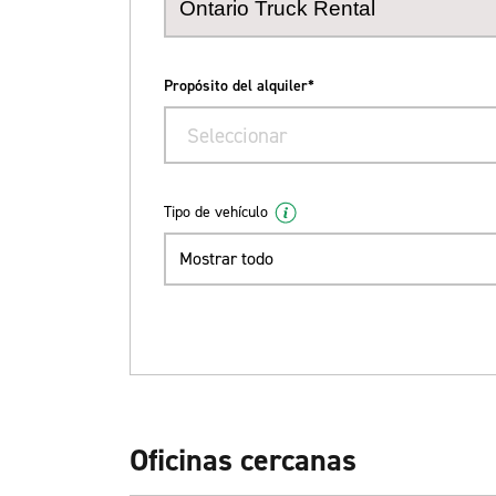
Propósito del alquiler*
Seleccionar
Tipo de vehículo
Mostrar todo
Oficinas cercanas