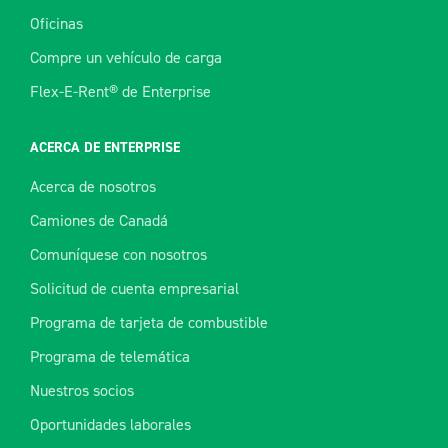
Oficinas
Compre un vehículo de carga
Flex-E-Rent® de Enterprise
ACERCA DE ENTERPRISE
Acerca de nosotros
Camiones de Canadá
Comuníquese con nosotros
Solicitud de cuenta empresarial
Programa de tarjeta de combustible
Programa de telemática
Nuestros socios
Oportunidades laborales