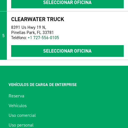
SELECCIONAR OFICINA
CLEARWATER TRUCK
8391 Us Hwy 19 N,
Pinellas Park, FL 33781
5
Teléfono:
+1 727-556-0105
SELECCIONAR OFICINA
VEHÍCULOS DE CARGA DE ENTERPRISE
Reserva
Vehículos
Uso comercial
Uso personal