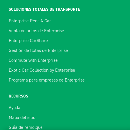
SOLUCIONES TOTALES DE TRANSPORTE
Enterprise Rent-A-Car
Venta de autos de Enterprise
Enterprise CarShare
Gestión de flotas de Enterprise
Commute with Enterprise
Exotic Car Collection by Enterprise
Programa para empresas de Enterprise
RECURSOS
Ayuda
Mapa del sitio
Guía de remolque