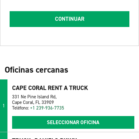
CONTINUAR
Oficinas cercanas
CAPE CORAL RENT A TRUCK
331 Ne Pine Island Rd,
Cape Coral, FL 33909
1
Teléfono:
+1 239-936-7735
SELECCIONAR OFICINA