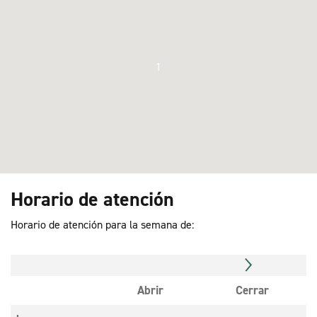
1
Horario de atención
Horario de atención para la semana de:
Abrir
Cerrar