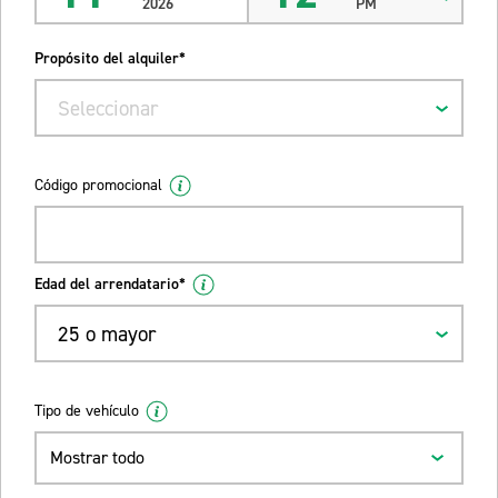
2026
PM
Propósito del alquiler*
Seleccionar
Código promocional
Edad del arrendatario*
25 o mayor
Tipo de vehículo
Mostrar todo