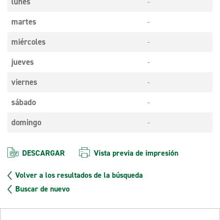
lunes
-
martes
-
miércoles
-
jueves
-
viernes
-
sábado
-
domingo
-
DESCARGAR
Vista previa de impresión
Volver a los resultados de la búsqueda
Buscar de nuevo