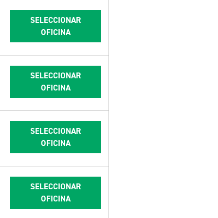
SELECCIONAR
OFICINA
SELECCIONAR
OFICINA
SELECCIONAR
OFICINA
SELECCIONAR
OFICINA