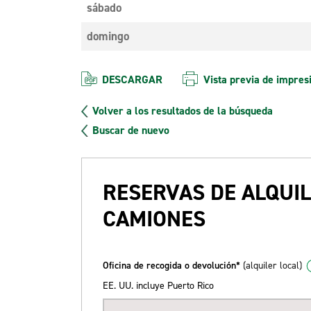
sábado
domingo
DESCARGAR
Vista previa de impres
Volver a los resultados de la búsqueda
Buscar de nuevo
RESERVAS DE ALQUIL
CAMIONES
Oficina de recogida o devolución*
(alquiler local)
EE. UU. incluye Puerto Rico