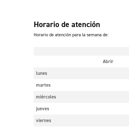
Horario de atención
Horario de atención para la semana de:
Abrir
lunes
martes
miércoles
jueves
viernes