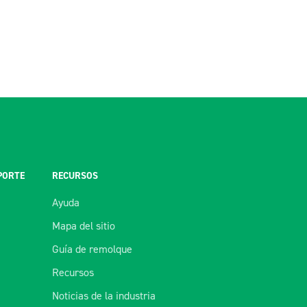
PORTE
RECURSOS
Ayuda
Mapa del sitio
Guía de remolque
Recursos
Noticias de la industria