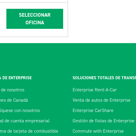
SELECCIONAR
OFICINA
 DE ENTERPRISE
SOLUCIONES TOTALES DE TRANS
 de nosotros
Enterprise Rent-A-Car
es de Canadá
Venta de autos de Enterprise
quese con nosotros
Enterprise CarShare
tud de cuenta empresarial
Gestión de flotas de Enterprise
ma de tarjeta de combustible
Commute with Enterprise