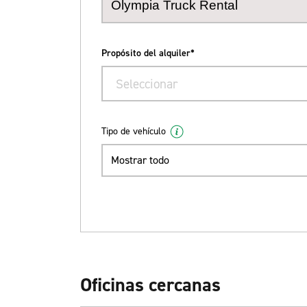
Propósito del alquiler*
Seleccionar
Tipo de vehículo
Mostrar todo
Oficinas cercanas