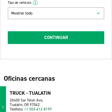
Tipo de vehículo
Mostrar todo
CONTINUAR
Oficinas cercanas
TRUCK - TUALATIN
20400 Sw Teton Ave,
Tualatin, OR 97062
1
Teléfono:
+1 503-612-8199