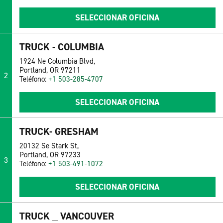
SELECCIONAR OFICINA
TRUCK - COLUMBIA
1924 Ne Columbia Blvd,
Portland, OR 97211
2
Teléfono:
+1 503-285-4707
SELECCIONAR OFICINA
TRUCK- GRESHAM
20132 Se Stark St,
Portland, OR 97233
3
Teléfono:
+1 503-491-1072
SELECCIONAR OFICINA
TRUCK _ VANCOUVER