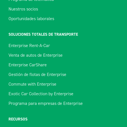
Nuestros socios
Oportunidades laborales
SOLUCIONES TOTALES DE TRANSPORTE
Enterprise Rent-A-Car
Venta de autos de Enterprise
Enterprise CarShare
Gestión de flotas de Enterprise
Commute with Enterprise
Exotic Car Collection by Enterprise
Programa para empresas de Enterprise
RECURSOS