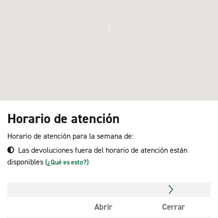
1
Horario de atención
Horario de atención para la semana de:
Las devoluciones fuera del horario de atención están
disponibles
(¿Qué es esto?)
Abrir
Cerrar