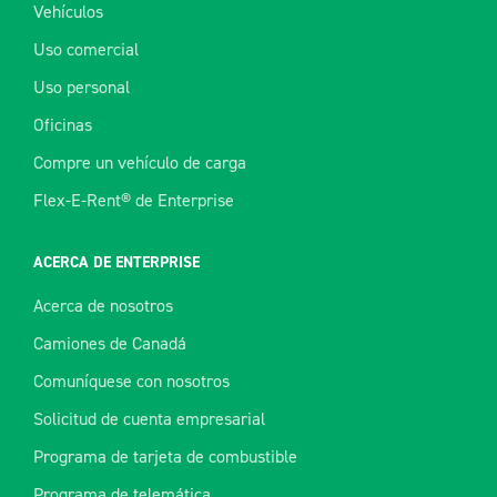
Vehículos
Uso comercial
Uso personal
Oficinas
Compre un vehículo de carga
Flex-E-Rent® de Enterprise
ACERCA DE ENTERPRISE
Acerca de nosotros
Camiones de Canadá
Comuníquese con nosotros
Solicitud de cuenta empresarial
Programa de tarjeta de combustible
Programa de telemática