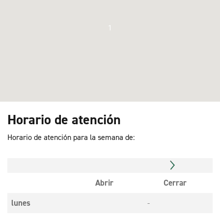
1
Horario de atención
Horario de atención para la semana de:
Abrir
Cerrar
lunes
-