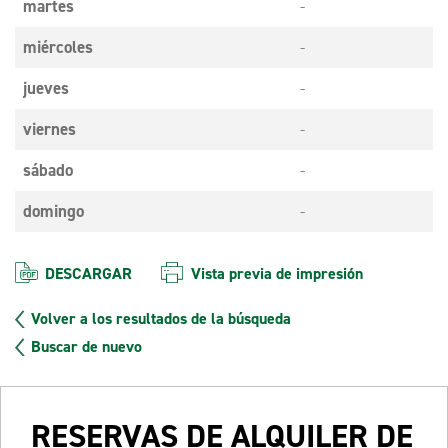
martes
-
miércoles
-
jueves
-
viernes
-
sábado
-
domingo
-
DESCARGAR
Vista previa de impresión
Volver a los resultados de la búsqueda
Buscar de nuevo
RESERVAS DE ALQUILER DE