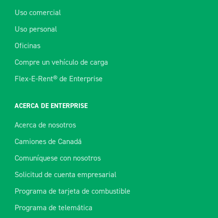
Uso comercial
Uso personal
Oficinas
Compre un vehículo de carga
Flex-E-Rent® de Enterprise
ACERCA DE ENTERPRISE
Acerca de nosotros
Camiones de Canadá
Comuníquese con nosotros
Solicitud de cuenta empresarial
Programa de tarjeta de combustible
Programa de telemática