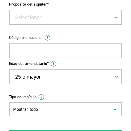
Propósito del alquiler*
Seleccionar
Código promocional
Edad del arrendatario*
25 o mayor
Tipo de vehículo
Mostrar todo