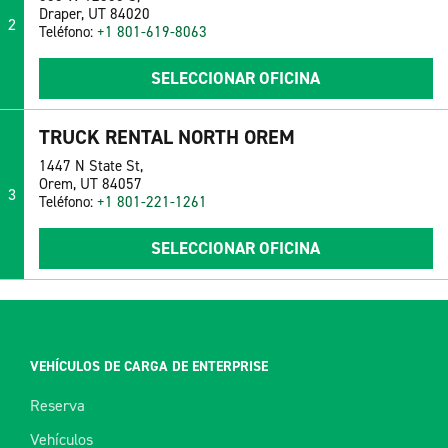
Draper, UT 84020
2
Teléfono:
+1 801-619-8063
SELECCIONAR OFICINA
TRUCK RENTAL NORTH OREM
1447 N State St,
Orem, UT 84057
3
Teléfono:
+1 801-221-1261
SELECCIONAR OFICINA
VEHÍCULOS DE CARGA DE ENTERPRISE
Reserva
Vehículos