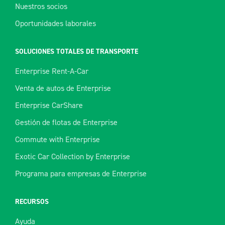
Nuestros socios
Oportunidades laborales
SOLUCIONES TOTALES DE TRANSPORTE
Enterprise Rent-A-Car
Venta de autos de Enterprise
Enterprise CarShare
Gestión de flotas de Enterprise
Commute with Enterprise
Exotic Car Collection by Enterprise
Programa para empresas de Enterprise
RECURSOS
Ayuda