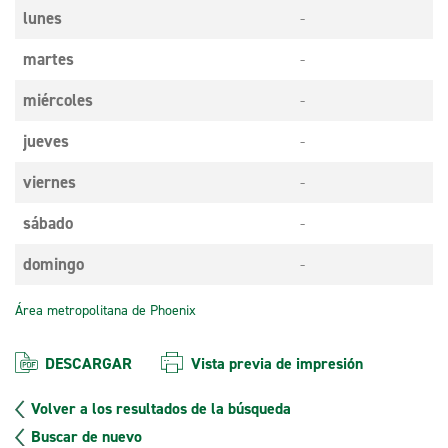
lunes
-
martes
-
miércoles
-
jueves
-
viernes
-
sábado
-
domingo
-
Área metropolitana de Phoenix
DESCARGAR
Vista previa de impresión
Volver a los resultados de la búsqueda
Buscar de nuevo