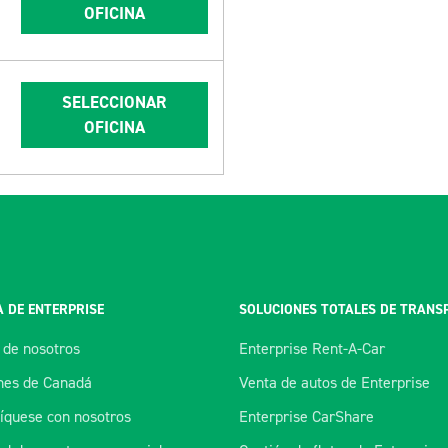
OFICINA
SELECCIONAR
OFICINA
 DE ENTERPRISE
SOLUCIONES TOTALES DE TRANS
 de nosotros
Enterprise Rent-A-Car
es de Canadá
Venta de autos de Enterprise
quese con nosotros
Enterprise CarShare