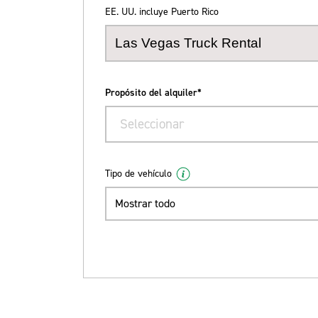
EE. UU. incluye Puerto Rico
Propósito del alquiler*
Seleccionar
Tipo de vehículo
Mostrar todo