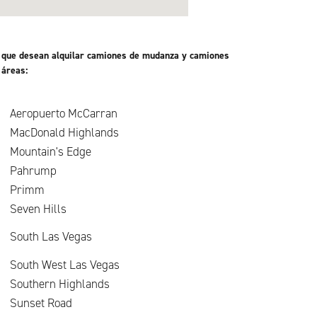
es que desean alquilar camiones de mudanza y camiones
 áreas:
Aeropuerto McCarran
MacDonald Highlands
Mountain's Edge
Pahrump
Primm
Seven Hills
South Las Vegas
South West Las Vegas
Southern Highlands
Sunset Road