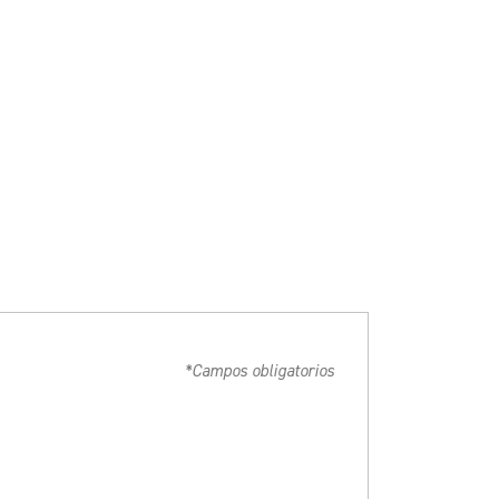
*Campos obligatorios