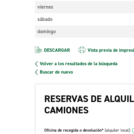
viernes
sábado
domingo
DESCARGAR
Vista previa de impres
Volver a los resultados de la búsqueda
Buscar de nuevo
RESERVAS DE ALQUIL
CAMIONES
Oficina de recogida o devolución*
(alquiler local)