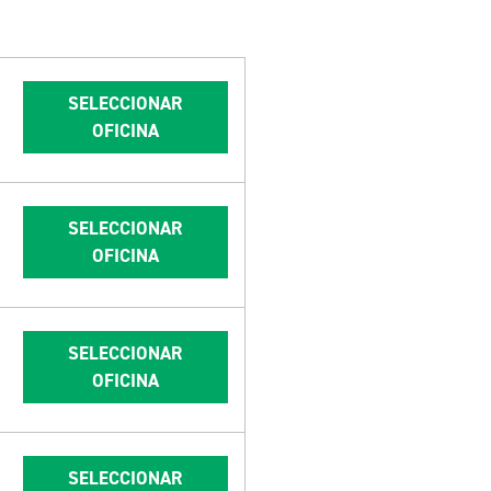
SELECCIONAR
OFICINA
SELECCIONAR
OFICINA
SELECCIONAR
OFICINA
SELECCIONAR