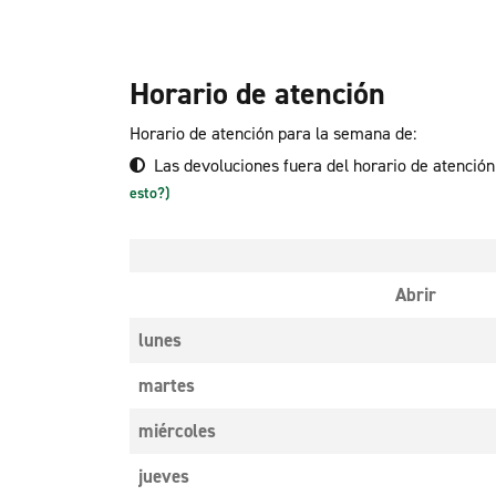
Horario de atención
Horario de atención para la semana de:
Las devoluciones fuera del horario de atenció
esto?)
Abrir
lunes
martes
miércoles
jueves