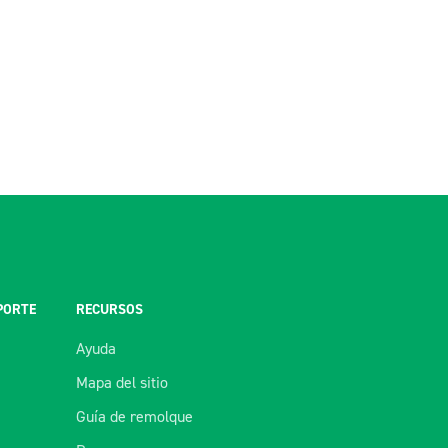
PORTE
RECURSOS
Ayuda
Mapa del sitio
Guía de remolque