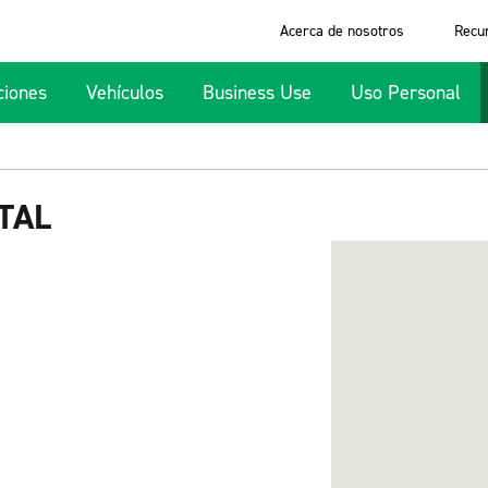
Acerca de nosotros
Recu
ciones
Vehículos
Business Use
Uso Personal
TAL