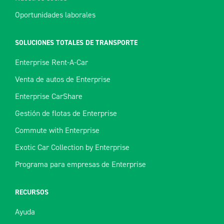
Oportunidades laborales
SOLUCIONES TOTALES DE TRANSPORTE
Enterprise Rent-A-Car
Venta de autos de Enterprise
Enterprise CarShare
Gestión de flotas de Enterprise
Commute with Enterprise
Exotic Car Collection by Enterprise
Programa para empresas de Enterprise
RECURSOS
Ayuda