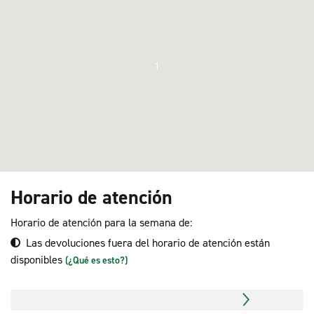
1
Horario de atención
Horario de atención para la semana de:
Las devoluciones fuera del horario de atención están
disponibles
(¿Qué es esto?)