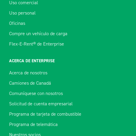
Uso comercial
Uso personal
Oficinas
Compre un vehículo de carga
Flex-E-Rent® de Enterprise
ACERCA DE ENTERPRISE
Acerca de nosotros
Camiones de Canadá
Comuníquese con nosotros
Solicitud de cuenta empresarial
Programa de tarjeta de combustible
Programa de telemática
Nuestros socios