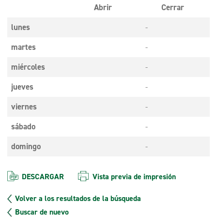
Abrir
Cerrar
lunes
-
martes
-
miércoles
-
jueves
-
viernes
-
sábado
-
domingo
-
DESCARGAR
Vista previa de impresión
Volver a los resultados de la búsqueda
Buscar de nuevo