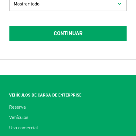
Mostrar todo
CONTINUAR
VEHÍCULOS DE CARGA DE ENTERPRISE
Reserva
Vehículos
Uso comercial