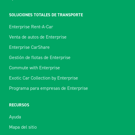
SOLUCIONES TOTALES DE TRANSPORTE
Enterprise Rent-A-Car
Venta de autos de Enterprise
Enterprise CarShare
Gestión de flotas de Enterprise
Commute with Enterprise
Exotic Car Collection by Enterprise
Programa para empresas de Enterprise
RECURSOS
Ayuda
Mapa del sitio