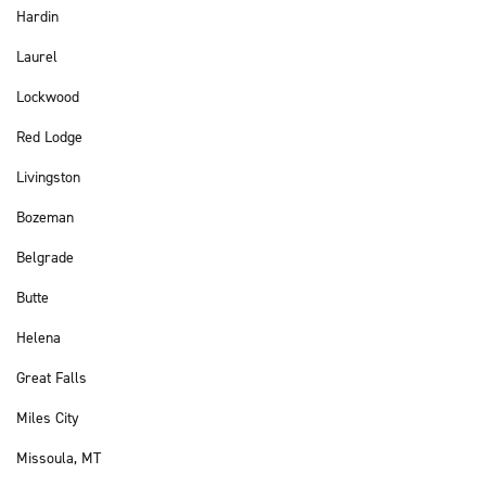
Hardin
Laurel
Lockwood
Red Lodge
Livingston
Bozeman
Belgrade
Butte
Helena
Great Falls
Miles City
Missoula, MT