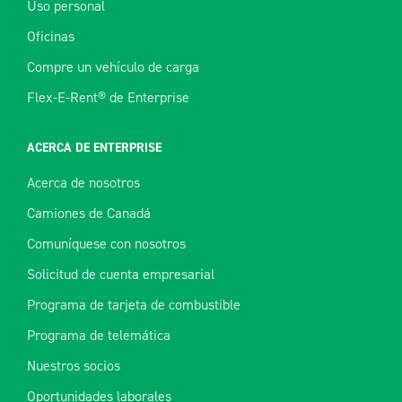
Uso personal
Oficinas
Compre un vehículo de carga
Flex-E-Rent® de Enterprise
ACERCA DE ENTERPRISE
Acerca de nosotros
Camiones de Canadá
Comuníquese con nosotros
Solicitud de cuenta empresarial
Programa de tarjeta de combustible
Programa de telemática
Nuestros socios
Oportunidades laborales