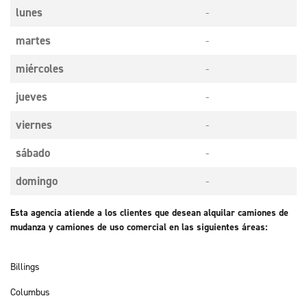
lunes
-
martes
-
miércoles
-
jueves
-
viernes
-
sábado
-
domingo
-
Esta agencia atiende a los clientes que desean alquilar camiones de
mudanza y camiones de uso comercial en las siguientes áreas:
Billings
Columbus