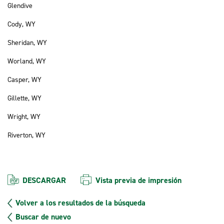
Glendive
Cody, WY
Sheridan, WY
Worland, WY
Casper, WY
Gillette, WY
Wright, WY
Riverton, WY
DESCARGAR
Vista previa de impresión
Volver a los resultados de la búsqueda
Buscar de nuevo