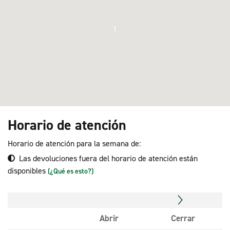
1
Horario de atención
Horario de atención para la semana de:
Las devoluciones fuera del horario de atención están
disponibles
(¿Qué es esto?)
Abrir
Cerrar