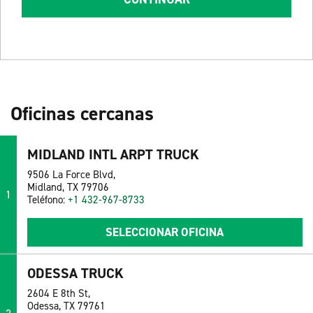
Oficinas cercanas
MIDLAND INTL ARPT TRUCK
9506 La Force Blvd,
Midland, TX 79706
1
Teléfono:
+1 432-967-8733
SELECCIONAR OFICINA
ODESSA TRUCK
2604 E 8th St,
Odessa, TX 79761