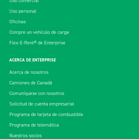
Uso comercial
Uso personal
Oficinas
Compre un vehículo de carga
Flex-E-Rent® de Enterprise
ACERCA DE ENTERPRISE
Acerca de nosotros
Camiones de Canadá
Comuníquese con nosotros
Solicitud de cuenta empresarial
Programa de tarjeta de combustible
Programa de telemática
Nuestros socios