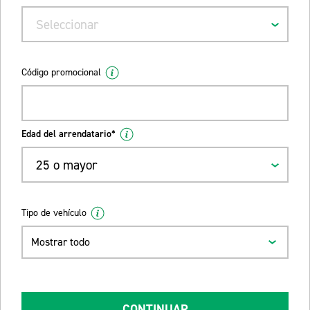
Seleccionar
Código promocional
Edad del arrendatario*
25 o mayor
Tipo de vehículo
Mostrar todo
CONTINUAR