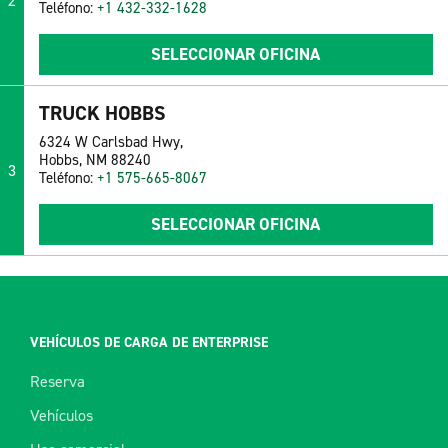
2
Teléfono:
+1 432-332-1628
SELECCIONAR OFICINA
TRUCK HOBBS
6324 W Carlsbad Hwy,
Hobbs, NM 88240
3
Teléfono:
+1 575-665-8067
SELECCIONAR OFICINA
VEHÍCULOS DE CARGA DE ENTERPRISE
Reserva
Vehículos