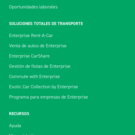
Oportunidades laborales
SOLUCIONES TOTALES DE TRANSPORTE
Enterprise Rent-A-Car
Venta de autos de Enterprise
Enterprise CarShare
Gestión de flotas de Enterprise
Commute with Enterprise
Exotic Car Collection by Enterprise
Programa para empresas de Enterprise
RECURSOS
Ayuda