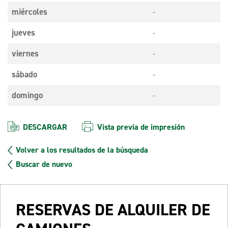
miércoles
-
jueves
-
viernes
-
sábado
-
domingo
-
DESCARGAR
Vista previa de impresión
Volver a los resultados de la búsqueda
Buscar de nuevo
RESERVAS DE ALQUILER DE