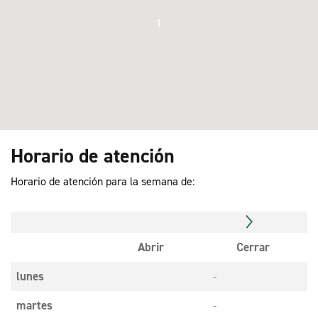
1
Horario de atención
Horario de atención para la semana de:
Abrir
Cerrar
lunes
-
martes
-