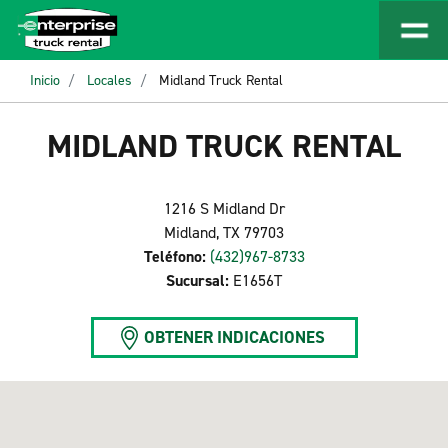
Inicio
Locales
Midland Truck Rental
MIDLAND TRUCK RENTAL
1216 S Midland Dr
Midland, TX 79703
Teléfono:
(432)967-8733
Sucursal:
E1656T
OBTENER INDICACIONES