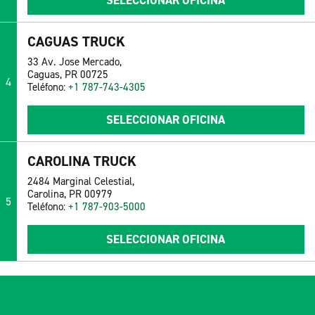
SELECCIONAR OFICINA
CAGUAS TRUCK
33 Av. Jose Mercado,
Caguas, PR 00725
4
Teléfono:
+1 787-743-4305
SELECCIONAR OFICINA
CAROLINA TRUCK
2484 Marginal Celestial,
Carolina, PR 00979
5
Teléfono:
+1 787-903-5000
SELECCIONAR OFICINA