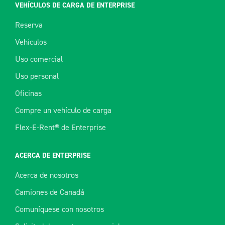
VEHÍCULOS DE CARGA DE ENTERPRISE
Reserva
Vehículos
Uso comercial
Uso personal
Oficinas
Compre un vehículo de carga
Flex-E-Rent® de Enterprise
ACERCA DE ENTERPRISE
Acerca de nosotros
Camiones de Canadá
Comuníquese con nosotros