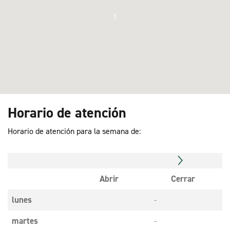
1
Horario de atención
Horario de atención para la semana de:
Abrir
Cerrar
lunes
-
martes
-