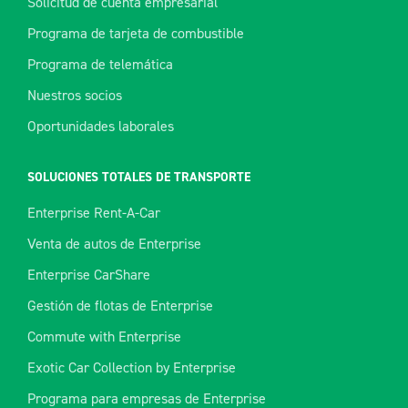
Solicitud de cuenta empresarial
Programa de tarjeta de combustible
Programa de telemática
Nuestros socios
Oportunidades laborales
SOLUCIONES TOTALES DE TRANSPORTE
Enterprise Rent-A-Car
Venta de autos de Enterprise
Enterprise CarShare
Gestión de flotas de Enterprise
Commute with Enterprise
Exotic Car Collection by Enterprise
Programa para empresas de Enterprise