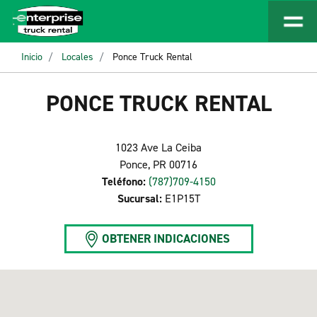
Inicio
Locales
Ponce Truck Rental
PONCE TRUCK RENTAL
1023 Ave La Ceiba
Ponce, PR 00716
Teléfono:
(787)709-4150
Sucursal:
E1P15T
OBTENER INDICACIONES