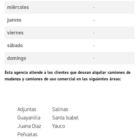
miércoles
-
jueves
-
viernes
-
sábado
-
domingo
-
Esta agencia atiende a los clientes que desean alquilar camiones de
mudanza y camiones de uso comercial en las siguientes áreas:
Adjuntas
Salinas
Guayanilla
Santa Isabel
Juana Diaz
Yauco
Peñuelas