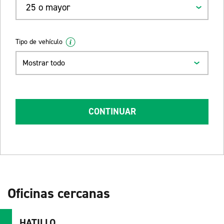
25 o mayor
Tipo de vehículo
Mostrar todo
CONTINUAR
Oficinas cercanas
HATILLO