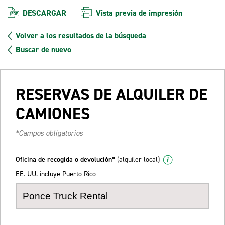
DESCARGAR
Vista previa de impresión
Volver a los resultados de la búsqueda
Buscar de nuevo
RESERVAS DE ALQUILER DE
CAMIONES
*Campos obligatorios
Oficina de recogida o devolución*
(alquiler local)
EE. UU. incluye Puerto Rico