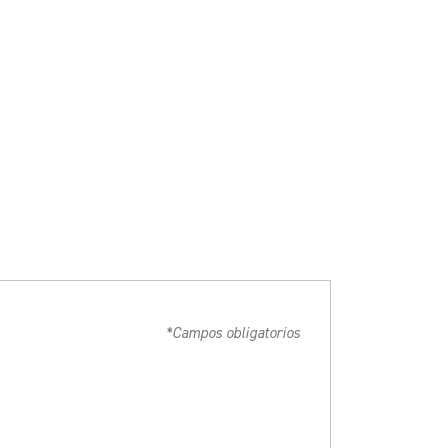
*Campos obligatorios