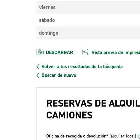
viernes
sábado
domingo
DESCARGAR
Vista previa de impres
Volver a los resultados de la búsqueda
Buscar de nuevo
RESERVAS DE ALQUIL
CAMIONES
Oficina de recogida o devolución*
(alquiler local)