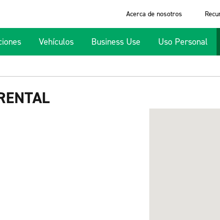
Acerca de nosotros
Recu
ciones
Vehículos
Business Use
Uso Personal
RENTAL