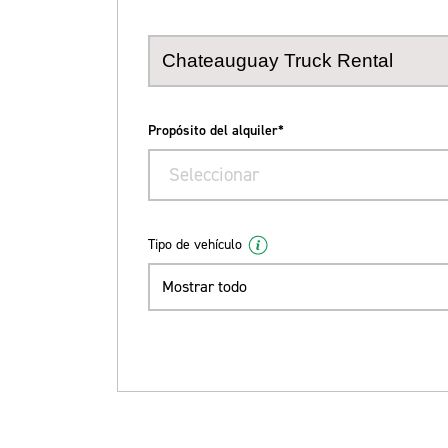
Propósito del alquiler*
Seleccionar
Tipo de vehículo
Mostrar todo