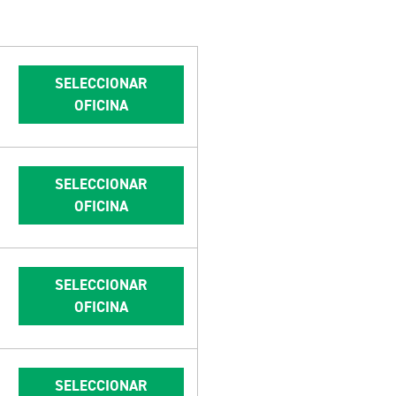
SELECCIONAR
OFICINA
SELECCIONAR
OFICINA
SELECCIONAR
OFICINA
SELECCIONAR