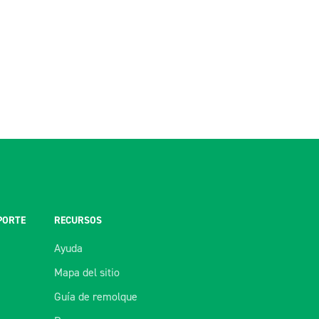
PORTE
RECURSOS
Ayuda
Mapa del sitio
Guía de remolque