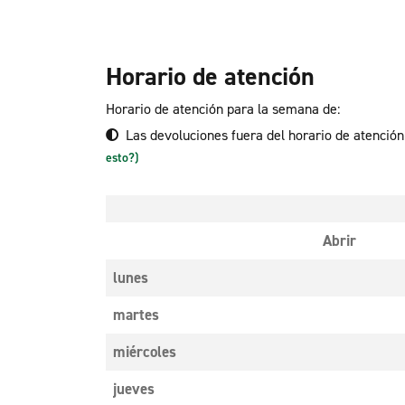
Horario de atención
Horario de atención para la semana de:
Las devoluciones fuera del horario de atenció
esto?)
Abrir
lunes
martes
miércoles
jueves