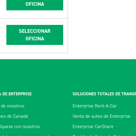
OFICINA
SELECCIONAR
OFICINA
 DE ENTERPRISE
SOLUCIONES TOTALES DE TRANS
 de nosotros
Enterprise Rent-A-Car
es de Canadá
Venta de autos de Enterprise
quese con nosotros
Enterprise CarShare