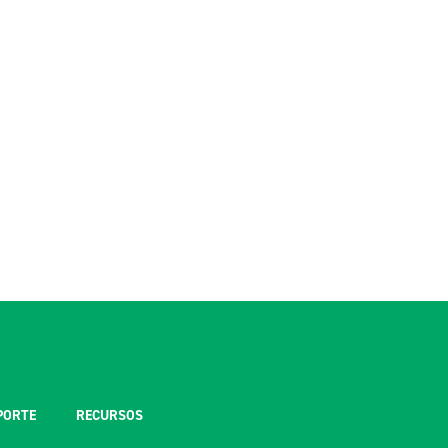
PORTE
RECURSOS