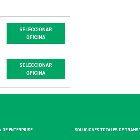
SELECCIONAR
OFICINA
SELECCIONAR
OFICINA
 DE ENTERPRISE
SOLUCIONES TOTALES DE TRANS