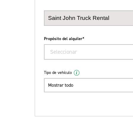
Propósito del alquiler*
Seleccionar
Tipo de vehículo
Mostrar todo