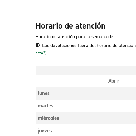
Horario de atención
Horario de atención para la semana de:
Las devoluciones fuera del horario de atenció
esto?)
Abrir
lunes
martes
miércoles
jueves