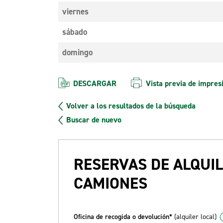
viernes
sábado
domingo
DESCARGAR
Vista previa de impres
Volver a los resultados de la búsqueda
Buscar de nuevo
RESERVAS DE ALQUIL
CAMIONES
Oficina de recogida o devolución*
(alquiler local)