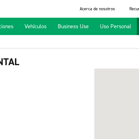
Acerca de nosotros
Recu
ciones
Vehículos
Business Use
Uso Personal
NTAL