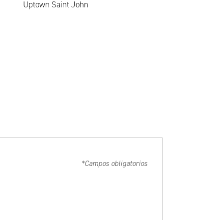
Uptown Saint John
*Campos obligatorios