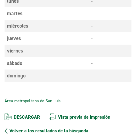
lunes
-
martes
-
miércoles
-
jueves
-
viernes
-
sábado
-
domingo
-
Área metropolitana de San Luis
DESCARGAR
Vista previa de impresión
Volver a los resultados de la búsqueda