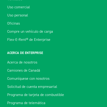
Uso comercial
Uso personal
Oficinas
Compre un vehículo de carga
Flex-E-Rent® de Enterprise
ACERCA DE ENTERPRISE
Acerca de nosotros
Camiones de Canadá
Comuníquese con nosotros
Solicitud de cuenta empresarial
Programa de tarjeta de combustible
Programa de telemática