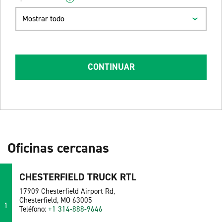
Mostrar todo
CONTINUAR
Oficinas cercanas
CHESTERFIELD TRUCK RTL
17909 Chesterfield Airport Rd,
Chesterfield, MO 63005
1
Teléfono:
+1 314-888-9646