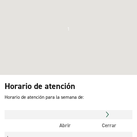
1
Horario de atención
Horario de atención para la semana de:
Abrir
Cerrar