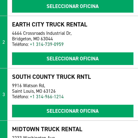
SELECCIONAR OFICINA
EARTH CITY TRUCK RENTAL
4664 Crossroads Industrial Dr,
Bridgeton, MO 63044
2
Teléfono:
+1 314-739-0959
SELECCIONAR OFICINA
SOUTH COUNTY TRUCK RNTL
9916 Watson Rd,
Saint Louis, MO 63126
3
Teléfono:
+1 314-966-1214
SELECCIONAR OFICINA
MIDTOWN TRUCK RENTAL