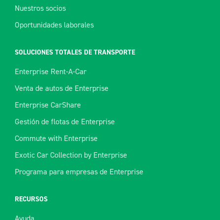
Nuestros socios
Oportunidades laborales
SOLUCIONES TOTALES DE TRANSPORTE
Enterprise Rent-A-Car
Venta de autos de Enterprise
Enterprise CarShare
Gestión de flotas de Enterprise
Commute with Enterprise
Exotic Car Collection by Enterprise
Programa para empresas de Enterprise
RECURSOS
Ayuda