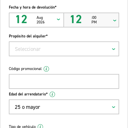
Fecha y hora de devolución*
12
12
Aug
:00
2026
PM
Propósito del alquiler*
Seleccionar
Código promocional
Edad del arrendatario*
25 o mayor
Tipo de vehículo