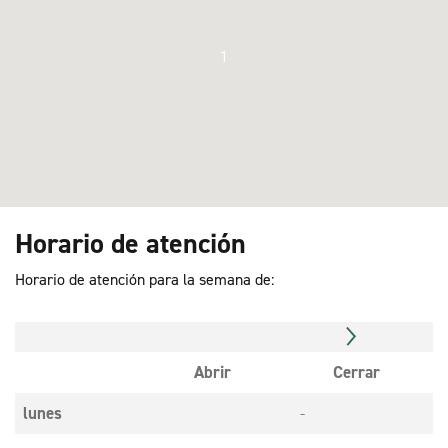
1
Horario de atención
Horario de atención para la semana de:
Abrir
Cerrar
lunes
-