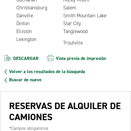
Christiansburg
Salem
Danville
Smith Mountain Lake
Dinton
Star City
Elliston
Tanglewood
Lexington
Troutville
DESCARGAR
Vista previa de impresión
Volver a los resultados de la búsqueda
Buscar de nuevo
RESERVAS DE ALQUILER DE
CAMIONES
*Campos obligatorios