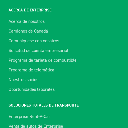
ACERCA DE ENTERPRISE
Acerca de nosotros
Camiones de Canadá
Comuníquese con nosotros
Solicitud de cuenta empresarial
Programa de tarjeta de combustible
Programa de telemática
Nuestros socios
Oportunidades laborales
SOLUCIONES TOTALES DE TRANSPORTE
Enterprise Rent-A-Car
Venta de autos de Enterprise