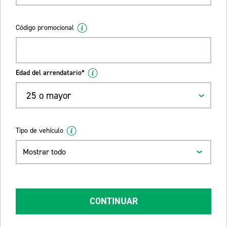
Código promocional
Edad del arrendatario*
25 o mayor
Tipo de vehículo
Mostrar todo
CONTINUAR