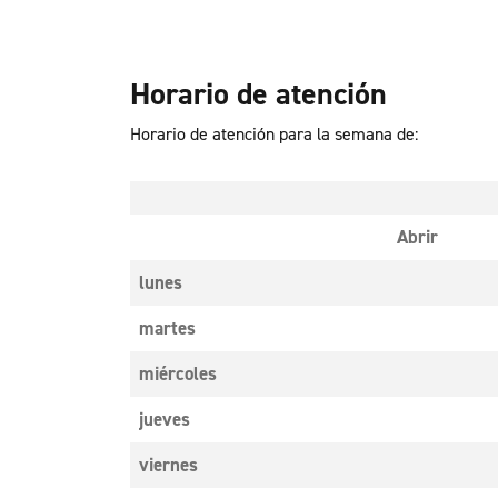
Horario de atención
Horario de atención para la semana de:
Abrir
lunes
martes
miércoles
jueves
viernes