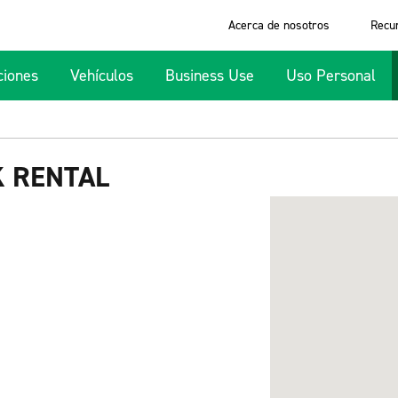
Acerca de nosotros
Recu
ciones
Vehículos
Business Use
Uso Personal
 RENTAL