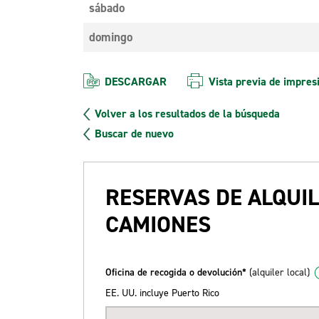
sábado
domingo
DESCARGAR
Vista previa de impres
Volver a los resultados de la búsqueda
Buscar de nuevo
RESERVAS DE ALQUIL
CAMIONES
Oficina de recogida o devolución*
(alquiler local)
EE. UU. incluye Puerto Rico