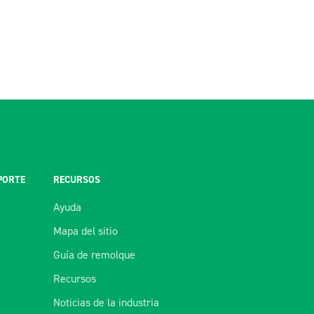
PORTE
RECURSOS
Ayuda
Mapa del sitio
Guía de remolque
Recursos
Noticias de la industria