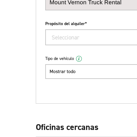
Propósito del alquiler*
Seleccionar
Tipo de vehículo
Mostrar todo
Oficinas cercanas