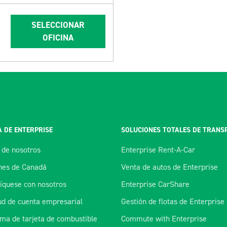
SELECCIONAR
OFICINA
 DE ENTERPRISE
SOLUCIONES TOTALES DE TRANS
 de nosotros
Enterprise Rent-A-Car
es de Canadá
Venta de autos de Enterprise
quese con nosotros
Enterprise CarShare
tud de cuenta empresarial
Gestión de flotas de Enterprise
ma de tarjeta de combustible
Commute with Enterprise