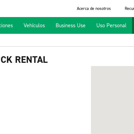
Acerca de nosotros
Recu
ciones
Vehículos
Business Use
Uso Personal
UCK RENTAL