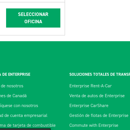
SELECCIONAR
OFICINA
 DE ENTERPRISE
SOLUCIONES TOTALES DE TRANS
 de nosotros
Enterprise Rent-A-Car
es de Canadá
Venta de autos de Enterprise
quese con nosotros
Enterprise CarShare
tud de cuenta empresarial
Gestión de flotas de Enterprise
ma de tarjeta de combustible
Commute with Enterprise