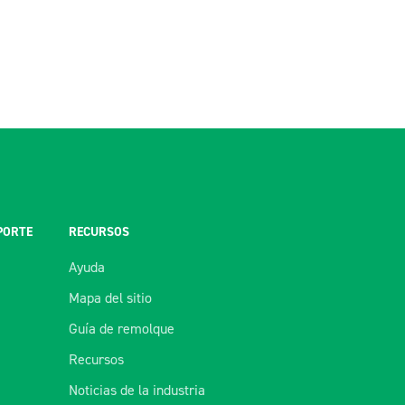
PORTE
RECURSOS
Ayuda
Mapa del sitio
Guía de remolque
Recursos
Noticias de la industria