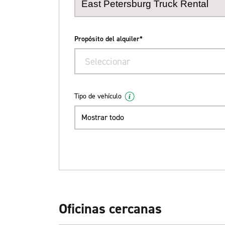
Propósito del alquiler*
Seleccionar
Tipo de vehículo
Mostrar todo
Oficinas cercanas