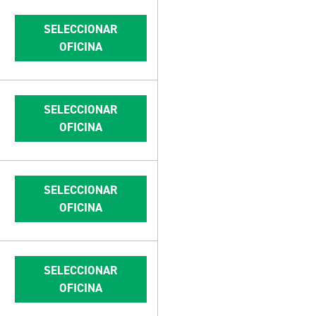
SELECCIONAR
OFICINA
SELECCIONAR
OFICINA
SELECCIONAR
OFICINA
SELECCIONAR
OFICINA