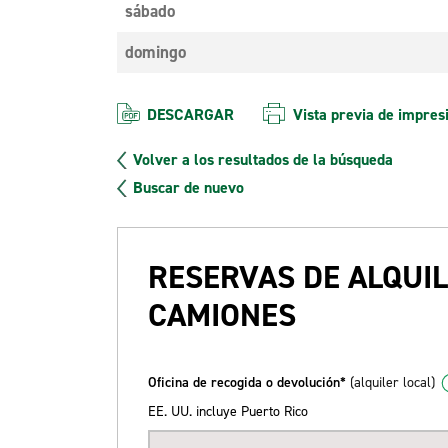
sábado
domingo
DESCARGAR
Vista previa de impres
Volver a los resultados de la búsqueda
Buscar de nuevo
RESERVAS DE ALQUIL
CAMIONES
Oficina de recogida o devolución*
(alquiler local)
EE. UU. incluye Puerto Rico