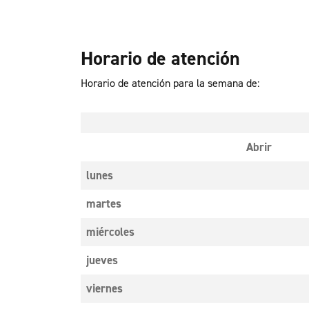
Horario de atención
Horario de atención para la semana de:
Abrir
lunes
martes
miércoles
jueves
viernes