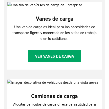
Vanes de carga
Una van de carga es ideal para las necesidades de
transporte ligero y moderado en los sitios de trabajo
o en lo cotidiano.
VER VANES DE CARGA
Camiones de carga
Alquilar vehículos de carga ofrece versatilidad para