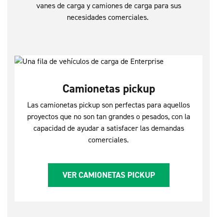
vanes de carga y camiones de carga para sus
necesidades comerciales.
Camionetas pickup
Las camionetas pickup son perfectas para aquellos
proyectos que no son tan grandes o pesados, con la
capacidad de ayudar a satisfacer las demandas
comerciales.
VER CAMIONETAS PICKUP