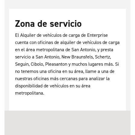
Zona de servicio
El Alquiler de vehículos de carga de Enterprise
cuenta con oficinas de alquiler de vehículos de carga
en el área metropolitana de San Antonio, y presta
servicio a San Antonio, New Braunsfels, Schertz,
Seguin, Cibolo, Pleasanton y muchos lugares más. Si
no tenemos una oficina en su área, llame a una de
nuestras oficinas más cercanas para analizar la
disponibilidad de vehículos en su área
metropolitana.