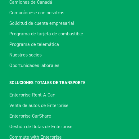
Camiones de Canadá
Comuníquese con nosotros
Solicitud de cuenta empresarial
Programa de tarjeta de combustible
Programa de telemática
Nuestros socios
Oportunidades laborales
SOLUCIONES TOTALES DE TRANSPORTE
Enterprise Rent-A-Car
Venta de autos de Enterprise
Enterprise CarShare
Gestión de flotas de Enterprise
Commute with Enterprise