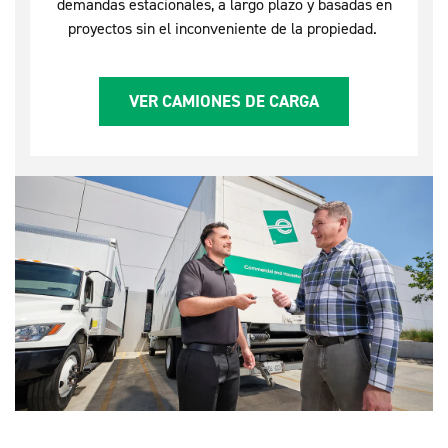
demandas estacionales, a largo plazo y basadas en
proyectos sin el inconveniente de la propiedad.
VER CAMIONES DE CARGA