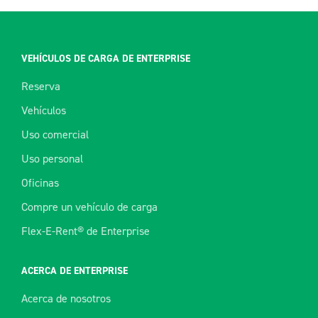
VEHÍCULOS DE CARGA DE ENTERPRISE
Reserva
Vehículos
Uso comercial
Uso personal
Oficinas
Compre un vehículo de carga
Flex-E-Rent® de Enterprise
ACERCA DE ENTERPRISE
Acerca de nosotros