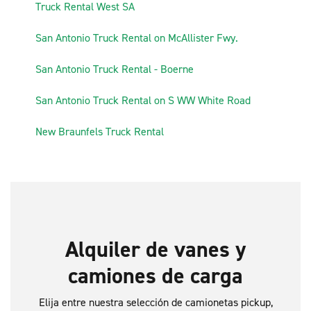
1
Truck Rental West SA
2
San Antonio Truck Rental on McAllister Fwy.
3
San Antonio Truck Rental - Boerne
4
San Antonio Truck Rental on S WW White Road
5
New Braunfels Truck Rental
Alquiler de vanes y
camiones de carga
Elija entre nuestra selección de camionetas pickup,