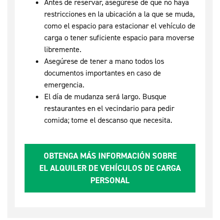
Antes de reservar, asegúrese de que no haya
restricciones en la ubicación a la que se muda,
como el espacio para estacionar el vehículo de
carga o tener suficiente espacio para moverse
libremente.
Asegúrese de tener a mano todos los
documentos importantes en caso de
emergencia.
El día de mudanza será largo. Busque
restaurantes en el vecindario para pedir
comida; tome el descanso que necesita.
OBTENGA MÁS INFORMACIÓN SOBRE
EL ALQUILER DE VEHÍCULOS DE CARGA
PERSONAL