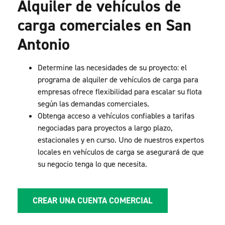
Alquiler de vehículos de
carga comerciales en San
Antonio
Determine las necesidades de su proyecto: el
programa de alquiler de vehículos de carga para
empresas ofrece flexibilidad para escalar su flota
según las demandas comerciales.
Obtenga acceso a vehículos confiables a tarifas
negociadas para proyectos a largo plazo,
estacionales y en curso. Uno de nuestros expertos
locales en vehículos de carga se asegurará de que
su negocio tenga lo que necesita.
CREAR UNA CUENTA COMERCIAL