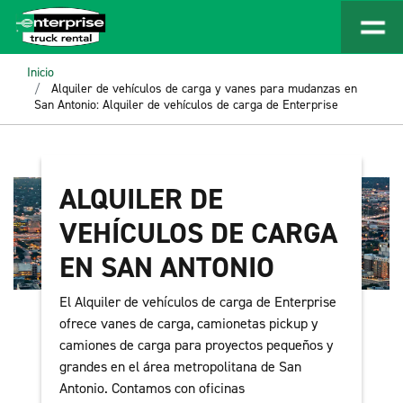
Inicio
Alquiler de vehículos de carga y vanes para mudanzas en
San Antonio: Alquiler de vehículos de carga de Enterprise
ALQUILER DE
VEHÍCULOS DE CARGA
EN SAN ANTONIO
El Alquiler de vehículos de carga de Enterprise
ofrece vanes de carga, camionetas pickup y
camiones de carga para proyectos pequeños y
grandes en el área metropolitana de San
Antonio. Contamos con oficinas