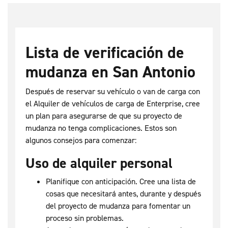
Lista de verificación de
mudanza en San Antonio
Después de reservar su vehículo o van de carga con
el Alquiler de vehículos de carga de Enterprise, cree
un plan para asegurarse de que su proyecto de
mudanza no tenga complicaciones. Estos son
algunos consejos para comenzar:
Uso de alquiler personal
Planifique con anticipación. Cree una lista de
cosas que necesitará antes, durante y después
del proyecto de mudanza para fomentar un
proceso sin problemas.