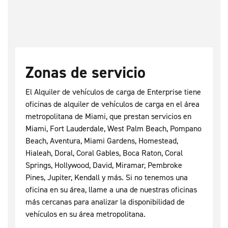
Zonas de servicio
El Alquiler de vehículos de carga de Enterprise tiene
oficinas de alquiler de vehículos de carga en el área
metropolitana de Miami, que prestan servicios en
Miami, Fort Lauderdale, West Palm Beach, Pompano
Beach, Aventura, Miami Gardens, Homestead,
Hialeah, Doral, Coral Gables, Boca Raton, Coral
Springs, Hollywood, David, Miramar, Pembroke
Pines, Jupiter, Kendall y más. Si no tenemos una
oficina en su área, llame a una de nuestras oficinas
más cercanas para analizar la disponibilidad de
vehículos en su área metropolitana.