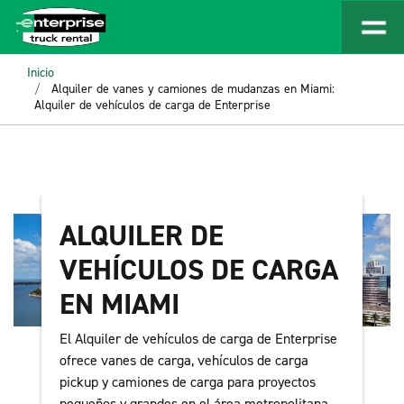
Inicio
Alquiler de vanes y camiones de mudanzas en Miami:
Alquiler de vehículos de carga de Enterprise
ALQUILER DE
VEHÍCULOS DE CARGA
EN MIAMI
El Alquiler de vehículos de carga de Enterprise
ofrece vanes de carga, vehículos de carga
pickup y camiones de carga para proyectos
pequeños y grandes en el área metropolitana