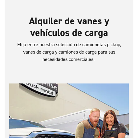
Alquiler de vanes y
vehículos de carga
Elija entre nuestra selección de camionetas pickup,
vanes de carga y camiones de carga para sus
necesidades comerciales.