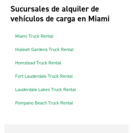
Sucursales de alquiler de
vehículos de carga en Miami
1
Miami Truck Rental
2
Hialeah Gardens Truck Rental
3
Homstead Truck Rental
4
Fort Lauderdale Truck Rental
5
Lauderdale Lakes Truck Rental
6
Pompano Beach Truck Rental