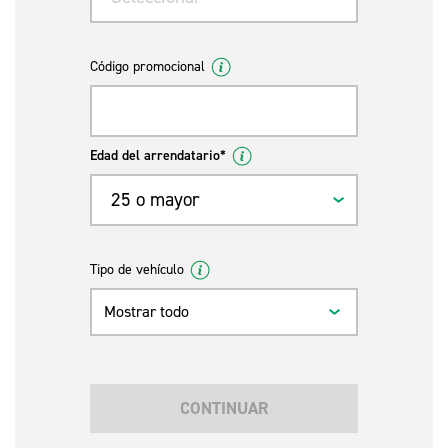
Código promocional
Edad del arrendatario*
25 o mayor
Tipo de vehículo
Mostrar todo
CONTINUAR