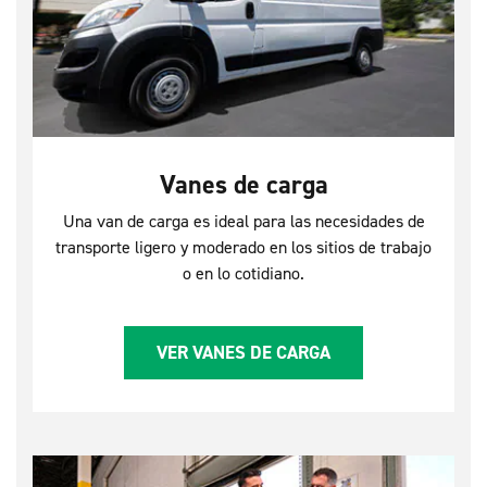
Vanes de carga
Una van de carga es ideal para las necesidades de
transporte ligero y moderado en los sitios de trabajo
o en lo cotidiano.
VER VANES DE CARGA