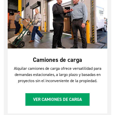
Camiones de carga
Alquilar camiones de carga ofrece versatilidad para
demandas estacionales, a largo plazo y basadas en
proyectos sin el inconveniente de la propiedad.
VER CAMIONES DE CARGA