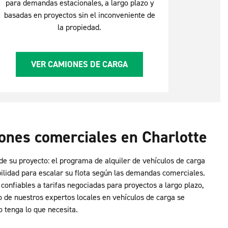
para demandas estacionales, a largo plazo y
basadas en proyectos sin el inconveniente de
la propiedad.
VER CAMIONES DE CARGA
iones comerciales en Charlotte
e su proyecto: el programa de alquiler de vehículos de carga
ilidad para escalar su flota según las demandas comerciales.
confiables a tarifas negociadas para proyectos a largo plazo,
o de nuestros expertos locales en vehículos de carga se
 tenga lo que necesita.