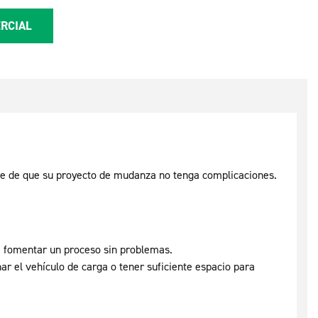
RCIAL
rse de que su proyecto de mudanza no tenga complicaciones.
ra fomentar un proceso sin problemas.
ar el vehículo de carga o tener suficiente espacio para