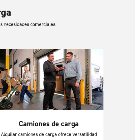
rga
sus necesidades comerciales.
Camiones de carga
Alquilar camiones de carga ofrece versatilidad