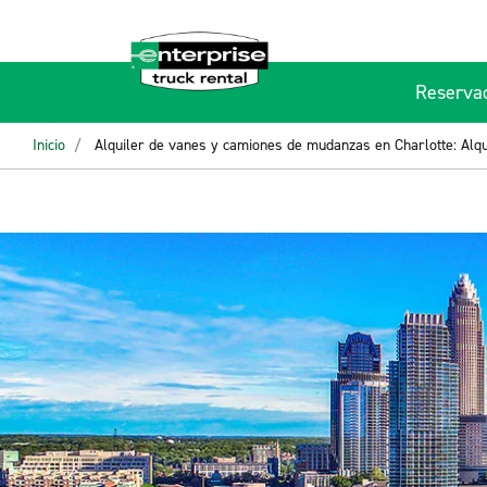
Reserva
Inicio
Alquiler de vanes y camiones de mudanzas en Charlotte: Alqu