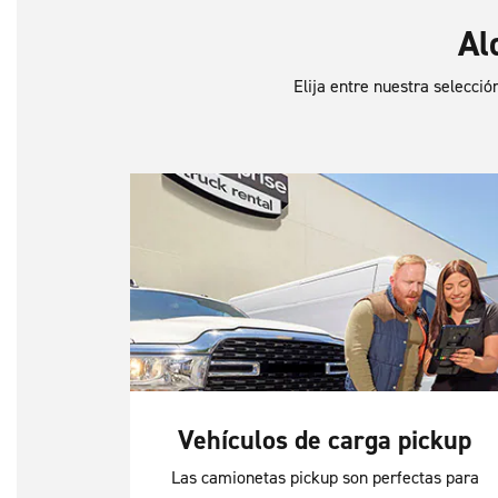
Al
Elija entre nuestra selecci
Vehículos de carga pickup
Las camionetas pickup son perfectas para