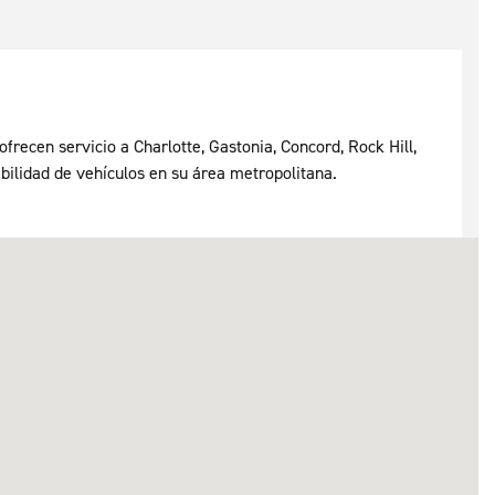
frecen servicio a Charlotte, Gastonia, Concord, Rock Hill,
ibilidad de vehículos en su área metropolitana.