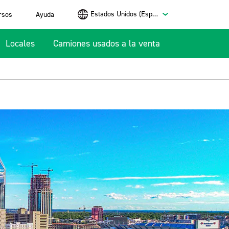
Estados Unidos (Español)
rsos
Ayuda
Locales
Camiones usados a la venta