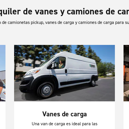
quiler de vanes y camiones de ca
ón de camionetas pickup, vanes de carga y camiones de carga para 
Vanes de carga
Una van de carga es ideal para las