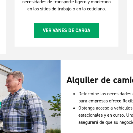
necesidades de transporte ligero y moderado
en los sitios de trabajo o en lo cotidiano.
VER VANES DE CARGA
Alquiler de cam
Determine las necesidades d
para empresas ofrece flexib
Obtenga acceso a vehículos 
estacionales y en curso. Un
asegurará de que su negocio