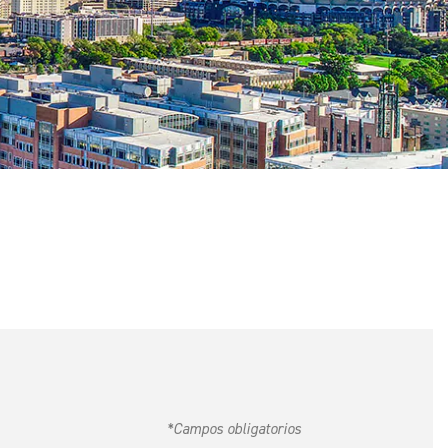
*Campos obligatorios