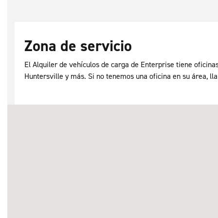
Zona de servicio
El Alquiler de vehículos de carga de Enterprise tiene oficina
Huntersville y más. Si no tenemos una oficina en su área, ll