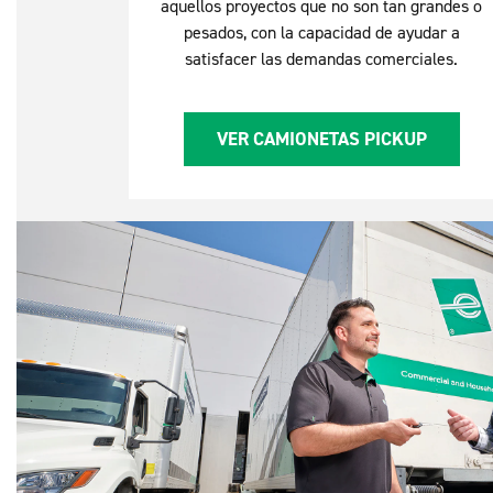
aquellos proyectos que no son tan grandes o
pesados, con la capacidad de ayudar a
satisfacer las demandas comerciales.
VER CAMIONETAS PICKUP