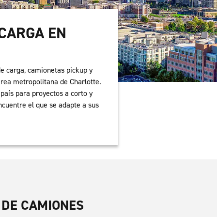
 CARGA EN
de carga, camionetas pickup y
rea metropolitana de Charlotte.
país para proyectos a corto y
ncuentre el que se adapte a sus
 DE CAMIONES