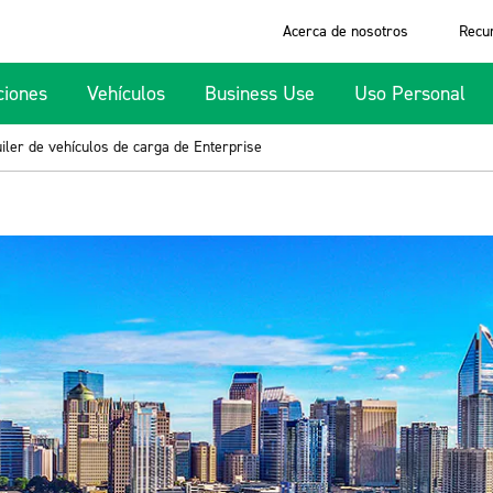
Acerca de nosotros
Recu
ciones
Vehículos
Business Use
Uso Personal
iler de vehículos de carga de Enterprise