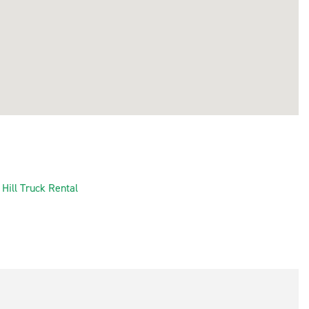
Hill Truck Rental