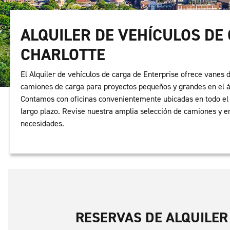
ALQUILER DE VEHÍCULOS DE
CHARLOTTE
El Alquiler de vehículos de carga de Enterprise ofrece vanes 
camiones de carga para proyectos pequeños y grandes en el á
Contamos con oficinas convenientemente ubicadas en todo el 
largo plazo. Revise nuestra amplia selección de camiones y e
necesidades.
RESERVAS DE ALQUILER