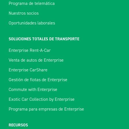
Programa de telemática
Nuestros socios
Oportunidades laborales
SOLUCIONES TOTALES DE TRANSPORTE
Enterprise Rent-A-Car
Venta de autos de Enterprise
Enterprise CarShare
Gestión de flotas de Enterprise
Commute with Enterprise
Exotic Car Collection by Enterprise
Programa para empresas de Enterprise
RECURSOS