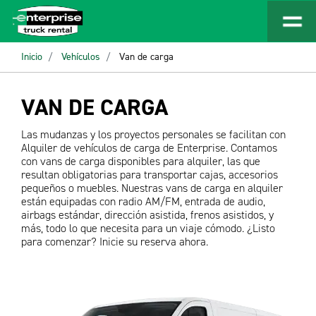
Inicio
Vehículos
Van de carga
VAN DE CARGA
Las mudanzas y los proyectos personales se facilitan con
Alquiler de vehículos de carga de Enterprise. Contamos
con vans de carga disponibles para alquiler, las que
resultan obligatorias para transportar cajas, accesorios
pequeños o muebles. Nuestras vans de carga en alquiler
están equipadas con radio AM/FM, entrada de audio,
airbags estándar, dirección asistida, frenos asistidos, y
más, todo lo que necesita para un viaje cómodo. ¿Listo
para comenzar? Inicie su reserva ahora.