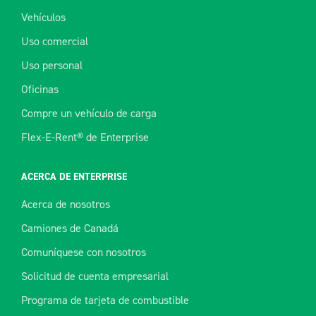
Vehículos
Uso comercial
Uso personal
Oficinas
Compre un vehículo de carga
Flex-E-Rent® de Enterprise
ACERCA DE ENTERPRISE
Acerca de nosotros
Camiones de Canadá
Comuníquese con nosotros
Solicitud de cuenta empresarial
Programa de tarjeta de combustible