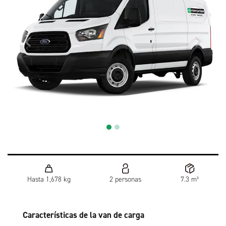
Hasta 1,678 kg
2 personas
7.3 m³
Características de la van de carga