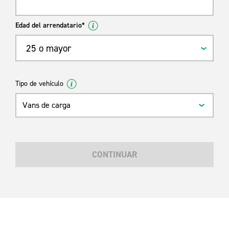
Edad del arrendatario*
25 o mayor
Tipo de vehículo
Vans de carga
CONTINUAR