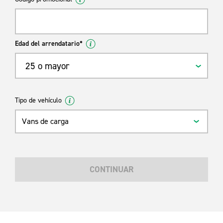
Edad del arrendatario*
25 o mayor
Tipo de vehículo
Vans de carga
CONTINUAR