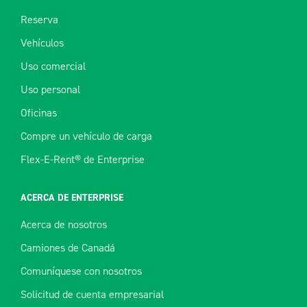
Reserva
Vehículos
Uso comercial
Uso personal
Oficinas
Compre un vehículo de carga
Flex-E-Rent® de Enterprise
ACERCA DE ENTERPRISE
Acerca de nosotros
Camiones de Canadá
Comuníquese con nosotros
Solicitud de cuenta empresarial