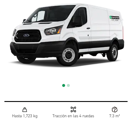
Hasta 1,723 kg
Tracción en las 4 ruedas
7.3 m³