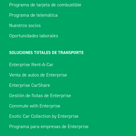
Programa de tarjeta de combustible
Programa de telemática
Nuestros socios
Oportunidades laborales
SOLUCIONES TOTALES DE TRANSPORTE
Enterprise Rent-A-Car
Venta de autos de Enterprise
Enterprise CarShare
Gestión de flotas de Enterprise
Commute with Enterprise
Exotic Car Collection by Enterprise
Programa para empresas de Enterprise