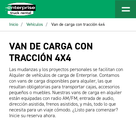
Inicio
Vehículos
Van de carga con tracción 4x4
VAN DE CARGA CON
TRACCIÓN 4X4
Las mudanzas y los proyectos personales se facilitan con
Alquiler de vehículos de carga de Enterprise. Contamos
con vans de carga disponibles para alquiler, las que
resultan obligatorias para transportar cajas, accesorios
pequeños o muebles. Nuestras vans de carga en alquiler
están equipadas con radio AM/FM, entrada de audio,
dirección asistida, frenos asistidos, y más, todo lo que
necesita para un viaje cómodo. ¿Listo para comenzar?
Inicie su reserva ahora.