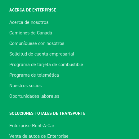
ACERCA DE ENTERPRISE
Acerca de nosotros
Camiones de Canadá
Comuníquese con nosotros
Solicitud de cuenta empresarial
Programa de tarjeta de combustible
Programa de telemática
Nuestros socios
Oportunidades laborales
SOLUCIONES TOTALES DE TRANSPORTE
Enterprise Rent-A-Car
Venta de autos de Enterprise