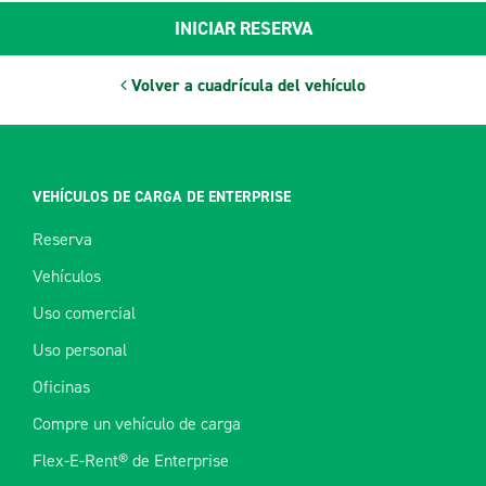
INICIAR RESERVA
Volver a cuadrícula del vehículo
VEHÍCULOS DE CARGA DE ENTERPRISE
Reserva
Vehículos
Uso comercial
Uso personal
Oficinas
Compre un vehículo de carga
Flex-E-Rent® de Enterprise