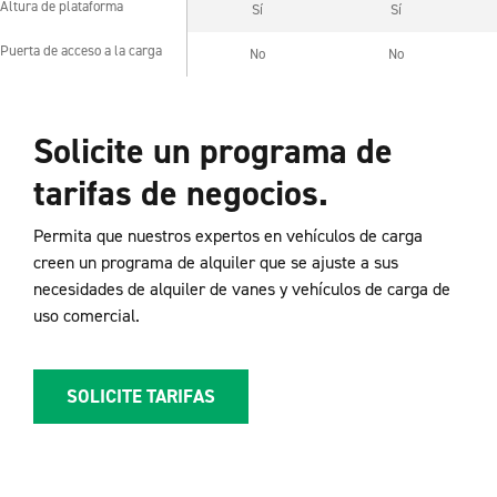
Altura de plataforma
Sí
Sí
Altura de plataforma
Puerta de acceso a la carga
No
No
Puerta de acceso a la carga
Solicite un programa de
tarifas de negocios.
Permita que nuestros expertos en vehículos de carga
creen un programa de alquiler que se ajuste a sus
necesidades de alquiler de vanes y vehículos de carga de
uso comercial.
SOLICITE TARIFAS