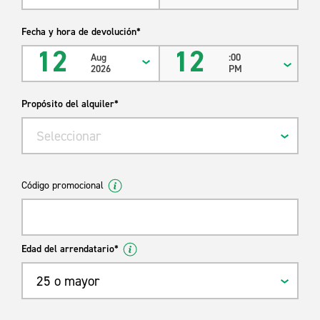
Fecha y hora de devolución*
12
12
Aug
:00
2026
PM
Propósito del alquiler*
Seleccionar
Código promocional
Edad del arrendatario*
25 o mayor