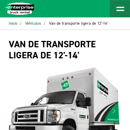
Inicio
Vehículos
Van de transporte ligera de 12'-14'
VAN DE TRANSPORTE
LIGERA DE 12'-14'