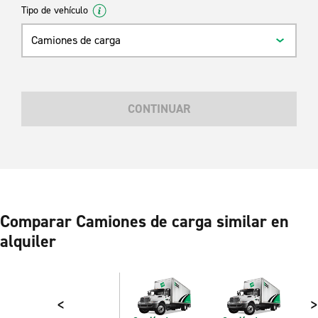
Tipo de vehículo
Camiones de carga
CONTINUAR
Comparar Camiones de carga similar en
alquiler
<
>