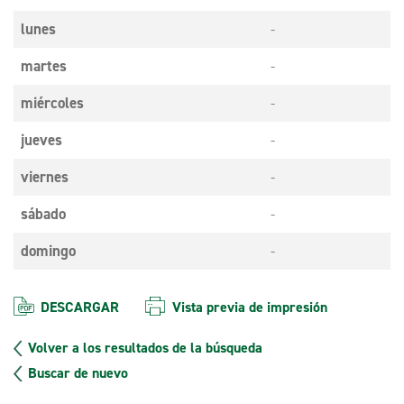
lunes
-
martes
-
miércoles
-
jueves
-
viernes
-
sábado
-
domingo
-
DESCARGAR
Vista previa de impresión
Volver a los resultados de la búsqueda
Buscar de nuevo