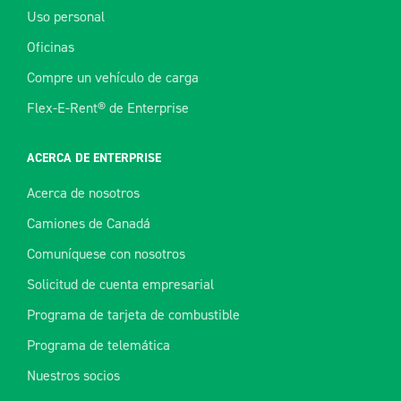
Uso personal
Oficinas
Compre un vehículo de carga
Flex-E-Rent® de Enterprise
ACERCA DE ENTERPRISE
Acerca de nosotros
Camiones de Canadá
Comuníquese con nosotros
Solicitud de cuenta empresarial
Programa de tarjeta de combustible
Programa de telemática
Nuestros socios