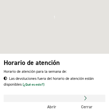
1
Horario de atención
Horario de atención para la semana de:
Las devoluciones fuera del horario de atención están
disponibles
(¿Qué es esto?)
Abrir
Cerrar