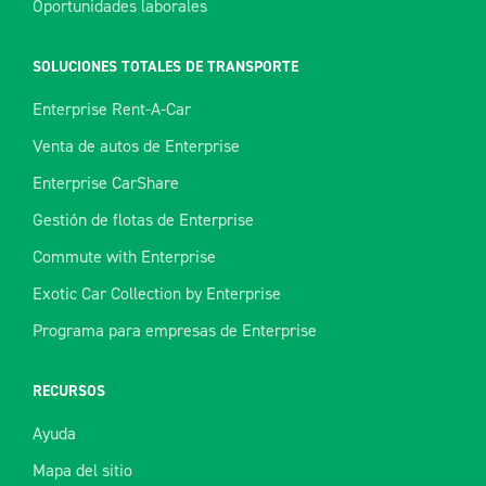
Oportunidades laborales
SOLUCIONES TOTALES DE TRANSPORTE
Enterprise Rent-A-Car
Venta de autos de Enterprise
Enterprise CarShare
Gestión de flotas de Enterprise
Commute with Enterprise
Exotic Car Collection by Enterprise
Programa para empresas de Enterprise
RECURSOS
Ayuda
Mapa del sitio