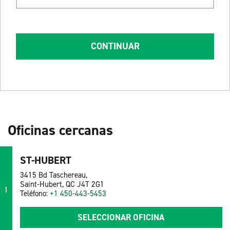
CONTINUAR
Oficinas cercanas
ST-HUBERT
3415 Bd Taschereau,
Saint-Hubert, QC J4T 2G1
1
Teléfono:
+1 450-443-5453
SELECCIONAR OFICINA