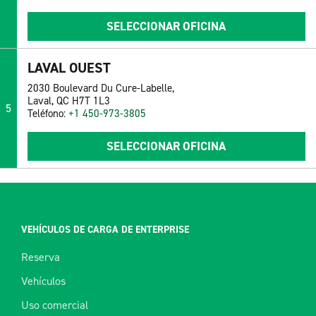
SELECCIONAR OFICINA
LAVAL OUEST
2030 Boulevard Du Cure-Labelle,
Laval, QC H7T 1L3
5
Teléfono:
+1 450-973-3805
SELECCIONAR OFICINA
VEHÍCULOS DE CARGA DE ENTERPRISE
Reserva
Vehículos
Uso comercial