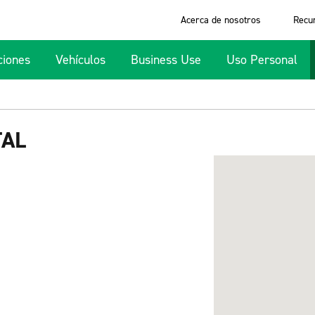
Acerca de nosotros
Recu
ciones
Vehículos
Business Use
Uso Personal
TAL