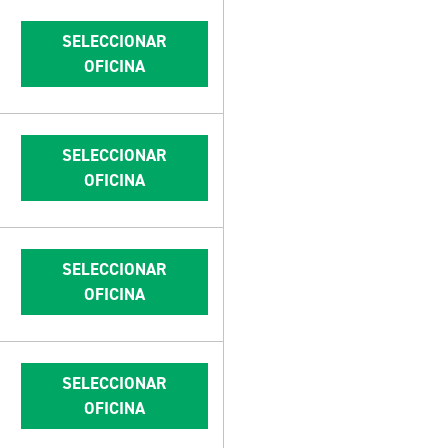
SELECCIONAR
OFICINA
SELECCIONAR
OFICINA
SELECCIONAR
OFICINA
SELECCIONAR
OFICINA