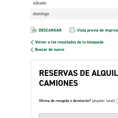
sábado
domingo
DESCARGAR
Vista previa de impres
Volver a los resultados de la búsqueda
Buscar de nuevo
RESERVAS DE ALQUIL
CAMIONES
Oficina de recogida o devolución*
(alquiler local)