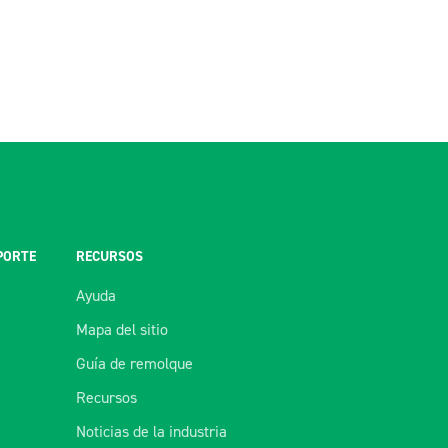
PORTE
RECURSOS
Ayuda
Mapa del sitio
Guía de remolque
Recursos
Noticias de la industria