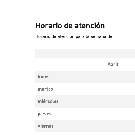
Horario de atención
Horario de atención para la semana de:
Abrir
lunes
martes
miércoles
jueves
viernes