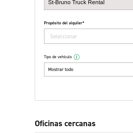
Propósito del alquiler*
Seleccionar
Tipo de vehículo
Mostrar todo
Oficinas cercanas