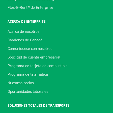
Flex-E-Rent® de Enterprise
ACERCA DE ENTERPRISE
Acerca de nosotros
Camiones de Canadá
Comuníquese con nosotros
Solicitud de cuenta empresarial
Programa de tarjeta de combustible
Programa de telemática
Nuestros socios
Oportunidades laborales
SOLUCIONES TOTALES DE TRANSPORTE