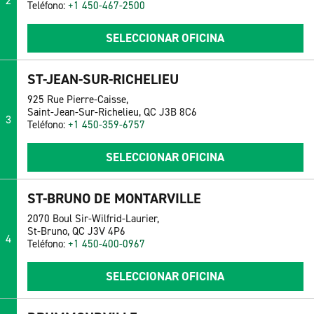
2
Teléfono:
+1 450-467-2500
SELECCIONAR OFICINA
ST-JEAN-SUR-RICHELIEU
925 Rue Pierre-Caisse,
Saint-Jean-Sur-Richelieu, QC J3B 8C6
3
Teléfono:
+1 450-359-6757
SELECCIONAR OFICINA
ST-BRUNO DE MONTARVILLE
2070 Boul Sir-Wilfrid-Laurier,
St-Bruno, QC J3V 4P6
4
Teléfono:
+1 450-400-0967
SELECCIONAR OFICINA