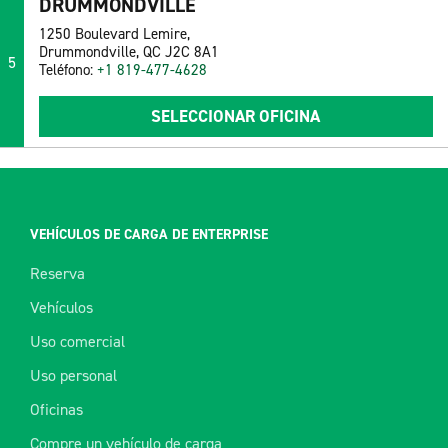
DRUMMONDVILLE
1250 Boulevard Lemire,
Drummondville, QC J2C 8A1
5
Teléfono:
+1 819-477-4628
SELECCIONAR OFICINA
VEHÍCULOS DE CARGA DE ENTERPRISE
Reserva
Vehículos
Uso comercial
Uso personal
Oficinas
Compre un vehículo de carga