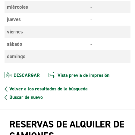
miércoles
-
jueves
-
viernes
-
sábado
-
domingo
-
DESCARGAR
Vista previa de impresión
Volver a los resultados de la búsqueda
Buscar de nuevo
RESERVAS DE ALQUILER DE