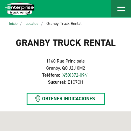
Inicio
Locales
Granby Truck Rental
GRANBY TRUCK RENTAL
1160 Rue Principale
Granby, QC J2J 0M2
Teléfono:
(450)372-0941
Sucursal:
E1C7CH
OBTENER INDICACIONES