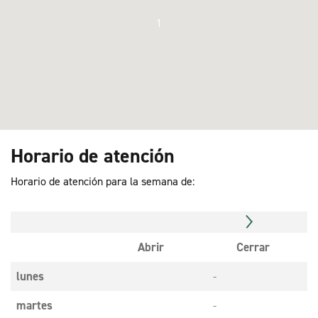
1
Horario de atención
Horario de atención para la semana de:
Abrir
Cerrar
lunes
-
martes
-