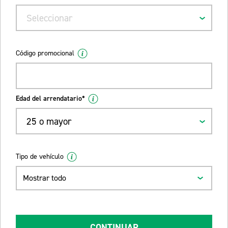
Seleccionar
Código promocional
Edad del arrendatario*
25 o mayor
Tipo de vehículo
Mostrar todo
CONTINUAR