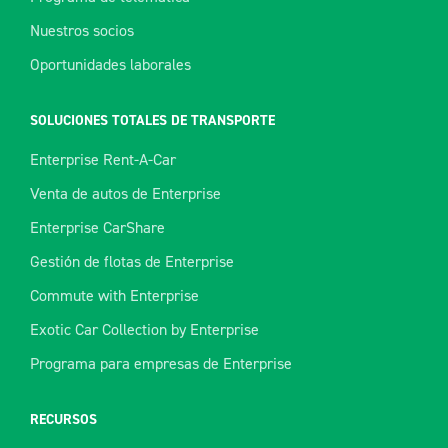
Nuestros socios
Oportunidades laborales
SOLUCIONES TOTALES DE TRANSPORTE
Enterprise Rent-A-Car
Venta de autos de Enterprise
Enterprise CarShare
Gestión de flotas de Enterprise
Commute with Enterprise
Exotic Car Collection by Enterprise
Programa para empresas de Enterprise
RECURSOS