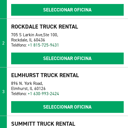
SELECCIONAR OFICINA
ROCKDALE TRUCK RENTAL
705 S Larkin Ave,Ste 100,
Rockdale, IL 60436
2
Teléfono:
+1 815-725-9431
SELECCIONAR OFICINA
ELMHURST TRUCK RENTAL
896 N. York Road,
Elmhurst, IL 60126
3
Teléfono:
+1 630-993-2424
SELECCIONAR OFICINA
SUMMITT TRUCK RENTAL