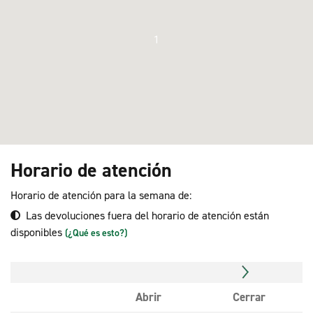
1
Horario de atención
Horario de atención para la semana de:
Las devoluciones fuera del horario de atención están
disponibles
(¿Qué es esto?)
Abrir
Cerrar