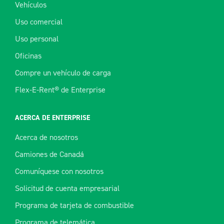
Vehículos
Uso comercial
Uso personal
Oficinas
Compre un vehículo de carga
Flex-E-Rent® de Enterprise
ACERCA DE ENTERPRISE
Acerca de nosotros
Camiones de Canadá
Comuníquese con nosotros
Solicitud de cuenta empresarial
Programa de tarjeta de combustible
Programa de telemática