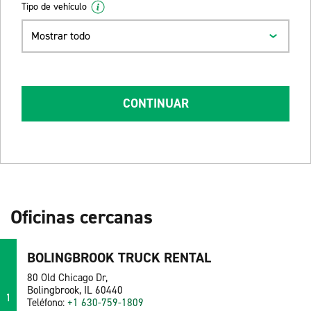
Tipo de vehículo
Mostrar todo
CONTINUAR
Oficinas cercanas
BOLINGBROOK TRUCK RENTAL
80 Old Chicago Dr,
Bolingbrook, IL 60440
1
Teléfono:
+1 630-759-1809