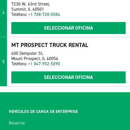
7230 W. 63rd Street,
Summit, IL 60501
4
Teléfono:
+1 708-728-0584
SELECCIONAR OFICINA
MT PROSPECT TRUCK RENTAL
400 Dempster St,
Mount Prospect, IL 60056
5
Teléfono:
+1 847-952-5090
SELECCIONAR OFICINA
VEHÍCULOS DE CARGA DE ENTERPRISE
Reserva