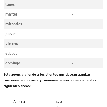
lunes
-
martes
-
miércoles
-
jueves
-
viernes
-
sábado
-
domingo
-
Esta agencia atiende a los clientes que desean alquilar
camiones de mudanza y camiones de uso comercial en las
siguientes áreas:
Aurora
Lisle