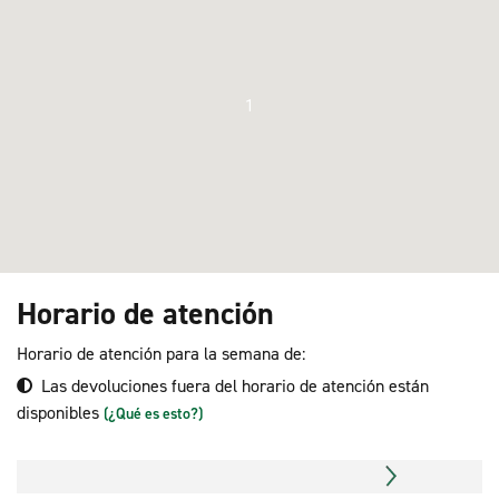
1
Horario de atención
Horario de atención para la semana de:
Las devoluciones fuera del horario de atención están
disponibles
(¿Qué es esto?)