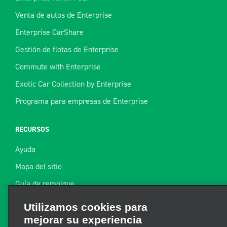
Venta de autos de Enterprise
Enterprise CarShare
Gestión de flotas de Enterprise
Commute with Enterprise
Exotic Car Collection by Enterprise
Programa para empresas de Enterprise
RECURSOS
Ayuda
Mapa del sitio
Guía de remolque
Recursos
Utilizamos cookies para
mejorar su experiencia
Noticias de la industria