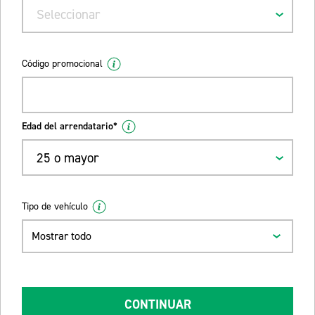
Seleccionar
Código promocional
Edad del arrendatario*
25 o mayor
Tipo de vehículo
Mostrar todo
CONTINUAR