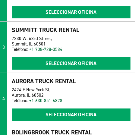
SELECCIONAR OFICINA
SUMMITT TRUCK RENTAL
7230 W. 63rd Street,
Summit, IL 60501
3
Teléfono:
+1 708-728-0584
SELECCIONAR OFICINA
AURORA TRUCK RENTAL
2424 E New York St,
Aurora, IL 60502
4
Teléfono:
+1 630-851-6828
SELECCIONAR OFICINA
BOLINGBROOK TRUCK RENTAL