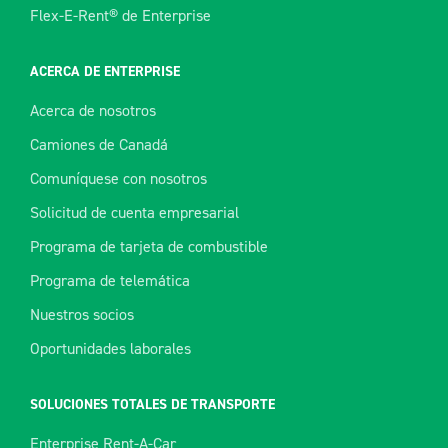
Flex-E-Rent® de Enterprise
ACERCA DE ENTERPRISE
Acerca de nosotros
Camiones de Canadá
Comuníquese con nosotros
Solicitud de cuenta empresarial
Programa de tarjeta de combustible
Programa de telemática
Nuestros socios
Oportunidades laborales
SOLUCIONES TOTALES DE TRANSPORTE
Enterprise Rent-A-Car