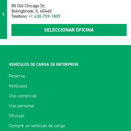
80 Old Chicago Dr,
Bolingbrook, IL 60440
5
Teléfono:
+1 630-759-1809
SELECCIONAR OFICINA
VEHÍCULOS DE CARGA DE ENTERPRISE
Reserva
Vehículos
Uso comercial
Uso personal
Oficinas
Compre un vehículo de carga