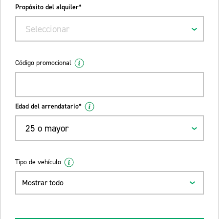
Propósito del alquiler*
Seleccionar
Código promocional
Edad del arrendatario*
25 o mayor
Tipo de vehículo
Mostrar todo