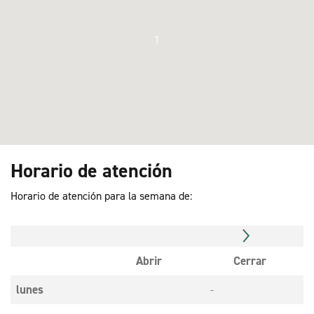
1
Horario de atención
Horario de atención para la semana de:
Abrir
Cerrar
lunes
-