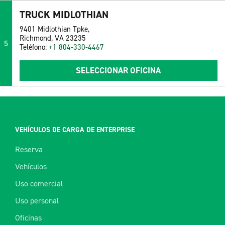
TRUCK MIDLOTHIAN
9401 Midlothian Tpke,
Richmond, VA 23235
5
Teléfono:
+1 804-330-4467
SELECCIONAR OFICINA
VEHÍCULOS DE CARGA DE ENTERPRISE
Reserva
Vehículos
Uso comercial
Uso personal
Oficinas