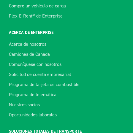
Compre un vehículo de carga
Flex-E-Rent® de Enterprise
ACERCA DE ENTERPRISE
Acerca de nosotros
Camiones de Canadá
Comuníquese con nosotros
Solicitud de cuenta empresarial
Programa de tarjeta de combustible
Programa de telemática
Nuestros socios
Oportunidades laborales
SOLUCIONES TOTALES DE TRANSPORTE