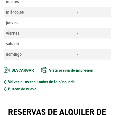
martes
-
miércoles
-
jueves
-
viernes
-
sábado
-
domingo
-
DESCARGAR
Vista previa de impresión
Volver a los resultados de la búsqueda
Buscar de nuevo
RESERVAS DE ALQUILER DE