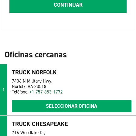
CONTINUAR
Oficinas cercanas
TRUCK NORFOLK
7436 N Military Hwy,
Norfolk, VA 23518
1
Teléfono:
+1 757-853-1772
SELECCIONAR OFICINA
TRUCK CHESAPEAKE
716 Woodlake Dr,