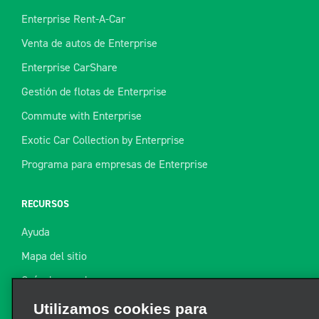
Enterprise Rent-A-Car
Venta de autos de Enterprise
Enterprise CarShare
Gestión de flotas de Enterprise
Commute with Enterprise
Exotic Car Collection by Enterprise
Programa para empresas de Enterprise
RECURSOS
Ayuda
Mapa del sitio
Guía de remolque
Recursos
Utilizamos cookies para