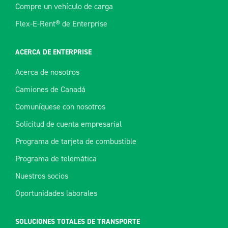
Compre un vehículo de carga
Flex-E-Rent® de Enterprise
ACERCA DE ENTERPRISE
Acerca de nosotros
Camiones de Canadá
Comuníquese con nosotros
Solicitud de cuenta empresarial
Programa de tarjeta de combustible
Programa de telemática
Nuestros socios
Oportunidades laborales
SOLUCIONES TOTALES DE TRANSPORTE