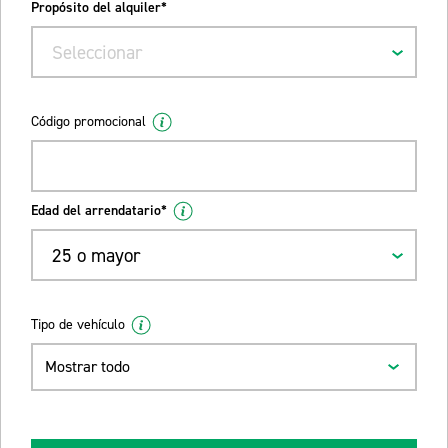
Propósito del alquiler*
Seleccionar
Código promocional
Edad del arrendatario*
25 o mayor
Tipo de vehículo
Mostrar todo