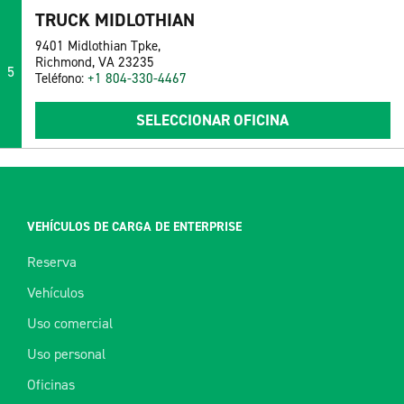
TRUCK MIDLOTHIAN
9401 Midlothian Tpke,
Richmond, VA 23235
5
Teléfono:
+1 804-330-4467
SELECCIONAR OFICINA
VEHÍCULOS DE CARGA DE ENTERPRISE
Reserva
Vehículos
Uso comercial
Uso personal
Oficinas