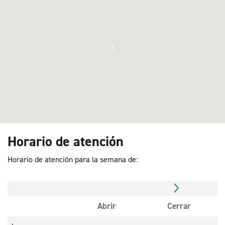
1
Horario de atención
Horario de atención para la semana de:
Abrir
Cerrar