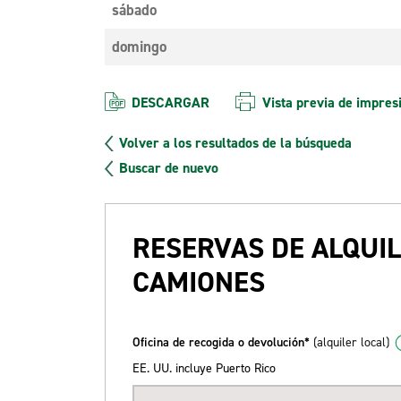
sábado
domingo
DESCARGAR
Vista previa de impres
Volver a los resultados de la búsqueda
Buscar de nuevo
RESERVAS DE ALQUIL
CAMIONES
Oficina de recogida o devolución*
(alquiler local)
EE. UU. incluye Puerto Rico