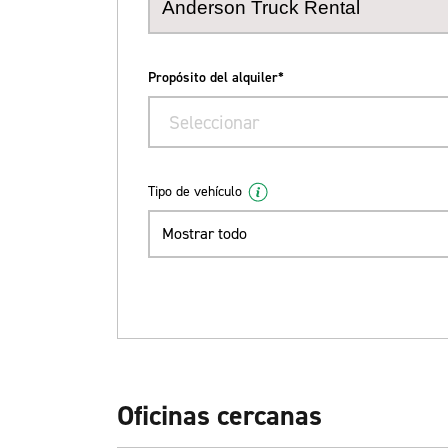
Propósito del alquiler*
Seleccionar
Tipo de vehículo
Mostrar todo
Oficinas cercanas