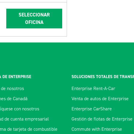
SELECCIONAR
OFICINA
 DE ENTERPRISE
SOLUCIONES TOTALES DE TRANS
 de nosotros
Enterprise Rent-A-Car
es de Canadá
Venta de autos de Enterprise
quese con nosotros
Enterprise CarShare
tud de cuenta empresarial
Gestión de flotas de Enterprise
ma de tarjeta de combustible
Commute with Enterprise