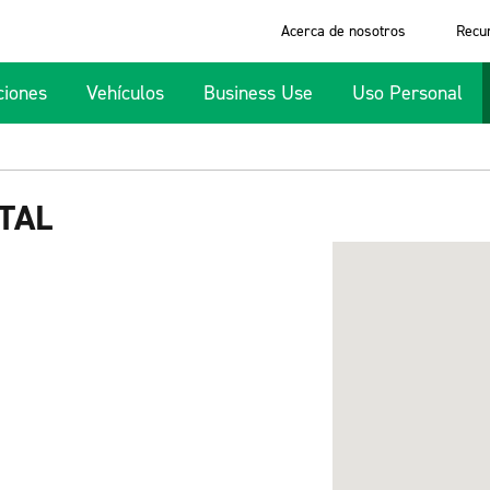
Acerca de nosotros
Recu
ciones
Vehículos
Business Use
Uso Personal
TAL