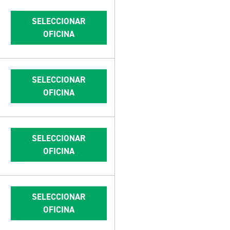
SELECCIONAR
OFICINA
SELECCIONAR
OFICINA
SELECCIONAR
OFICINA
SELECCIONAR
OFICINA