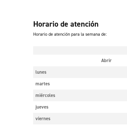
Horario de atención
Horario de atención para la semana de:
Abrir
lunes
martes
miércoles
jueves
viernes