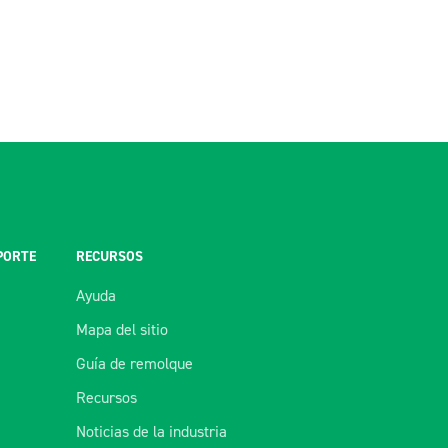
PORTE
RECURSOS
Ayuda
Mapa del sitio
Guía de remolque
Recursos
Noticias de la industria