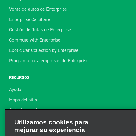
Venta de autos de Enterprise
Enterprise CarShare
Gestión de flotas de Enterprise
Commute with Enterprise
Exotic Car Collection by Enterprise
Programa para empresas de Enterprise
RECURSOS
Ayuda
Mapa del sitio
Guía de remolque
Recursos
Utilizamos cookies para
mejorar su experiencia
Noticias de la industria