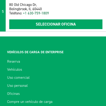
80 Old Chicago Dr,
Bolingbrook, IL 60440
5
Teléfono:
+1 630-759-1809
SELECCIONAR OFICINA
VEHÍCULOS DE CARGA DE ENTERPRISE
Reserva
Vehículos
Uso comercial
Uso personal
Oficinas
Compre un vehículo de carga