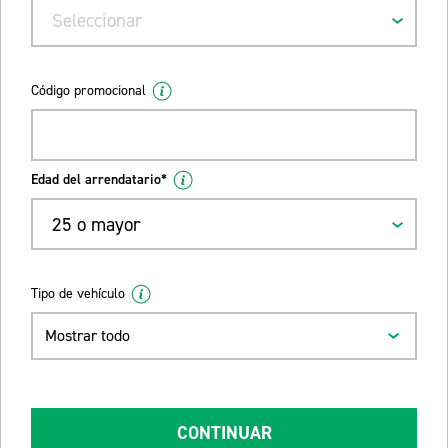
Seleccionar
Código promocional
Edad del arrendatario*
25 o mayor
Tipo de vehículo
Mostrar todo
CONTINUAR