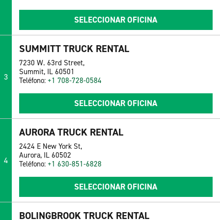
SELECCIONAR OFICINA
SUMMITT TRUCK RENTAL
7230 W. 63rd Street,
Summit, IL 60501
3
Teléfono:
+1 708-728-0584
SELECCIONAR OFICINA
AURORA TRUCK RENTAL
2424 E New York St,
Aurora, IL 60502
4
Teléfono:
+1 630-851-6828
SELECCIONAR OFICINA
BOLINGBROOK TRUCK RENTAL