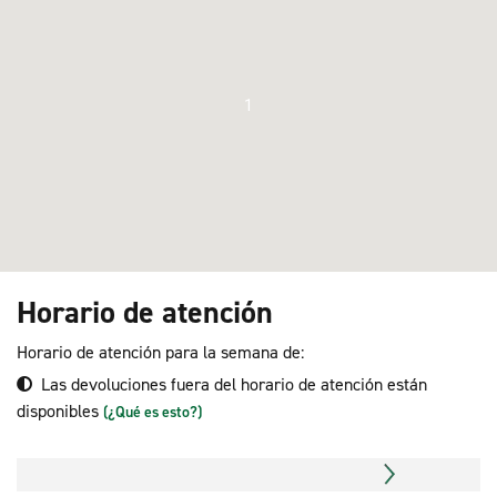
1
Horario de atención
Horario de atención para la semana de:
Las devoluciones fuera del horario de atención están
disponibles
(¿Qué es esto?)