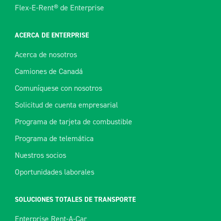
Flex-E-Rent® de Enterprise
ACERCA DE ENTERPRISE
Acerca de nosotros
Camiones de Canadá
Comuníquese con nosotros
Solicitud de cuenta empresarial
Programa de tarjeta de combustible
Programa de telemática
Nuestros socios
Oportunidades laborales
SOLUCIONES TOTALES DE TRANSPORTE
Enterprise Rent-A-Car